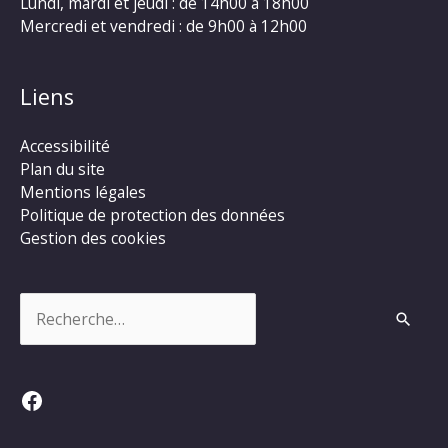
Lundi, mardi et jeudi : de 14h00 à 18h00
Mercredi et vendredi : de 9h00 à 12h00
Liens
Accessibilité
Plan du site
Mentions légales
Politique de protection des données
Gestion des cookies
Rechercher :
Facebook