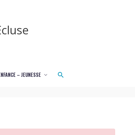
cluse
Rechercher
ENFANCE – JEUNESSE