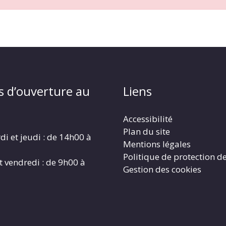
s d’ouverture au
Liens
Accessibilité
Plan du site
di et jeudi : de 14h00 à
Mentions légales
Politique de protection d
t vendredi : de 9h00 à
Gestion des cookies