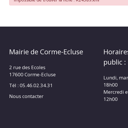
Mairie de Corme-Ecluse
Horaire
public :
2 rue des Ecoles
17600 Corme-Ecluse
Lundi, mar
18h00
Tél : 05.46.02.34.31
Mercredi e
Nous contacter
12h00