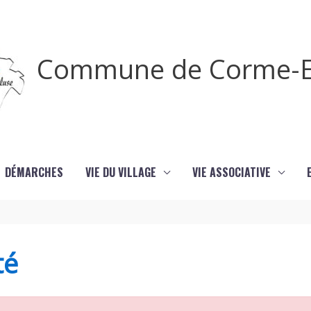
Commune de Corme-E
DÉMARCHES
VIE DU VILLAGE
VIE ASSOCIATIVE
té