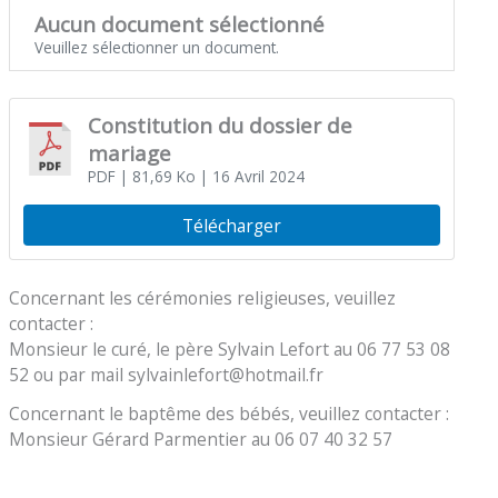
Aucun document sélectionné
Veuillez sélectionner un document.
Constitution du dossier de
mariage
PDF
| 81,69 Ko
| 16 Avril 2024
Télécharger
Concernant les cérémonies religieuses, veuillez
contacter :
Monsieur le curé, le père Sylvain Lefort au 06 77 53 08
52 ou par mail sylvainlefort@hotmail.fr
Concernant le baptême des bébés, veuillez contacter :
Monsieur Gérard Parmentier au 06 07 40 32 57