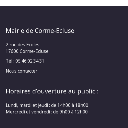
Mairie de Corme-Ecluse
2 rue des Ecoles
17600 Corme-Ecluse
Tél : 05.46.02.34.31
Nous contacter
Horaires d’ouverture au public :
Lundi, mardi et jeudi : de 14h00 à 18h00
Mercredi et vendredi : de 9h00 à 12h00