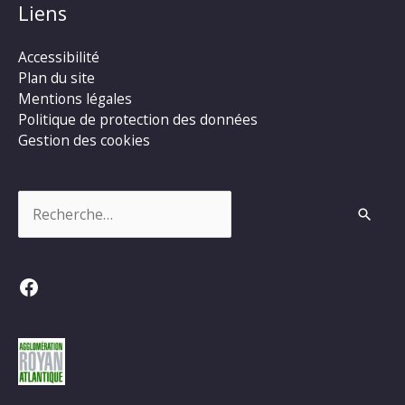
Liens
Accessibilité
Plan du site
Mentions légales
Politique de protection des données
Gestion des cookies
Rechercher :
Facebook