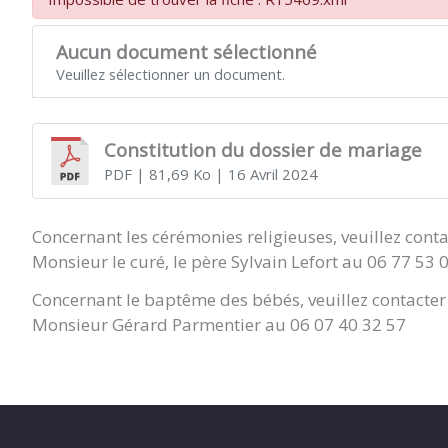
Aucun document sélectionné
Veuillez sélectionner un document.
Constitution du dossier de mariage
PDF
| 81,69 Ko
| 16 Avril 2024
Concernant les cérémonies religieuses, veuillez conta
Monsieur le curé, le père Sylvain Lefort au 06 77 53 
Concernant le baptême des bébés, veuillez contacter 
Monsieur Gérard Parmentier au 06 07 40 32 57