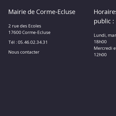
Mairie de Corme-Ecluse
Horaire
public :
2 rue des Ecoles
17600 Corme-Ecluse
Lundi, mar
18h00
Tél : 05.46.02.34.31
Mercredi e
Nous contacter
12h00