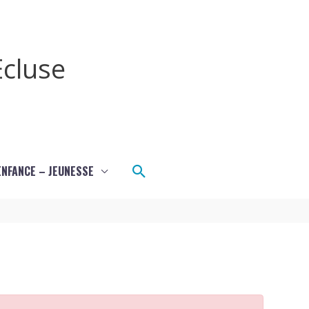
cluse
Rechercher
ENFANCE – JEUNESSE