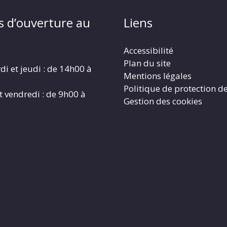
s d’ouverture au
Liens
Accessibilité
Plan du site
di et jeudi : de 14h00 à
Mentions légales
Politique de protection d
t vendredi : de 9h00 à
Gestion des cookies