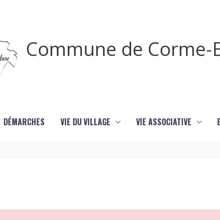
Commune de Corme-E
DÉMARCHES
VIE DU VILLAGE
VIE ASSOCIATIVE