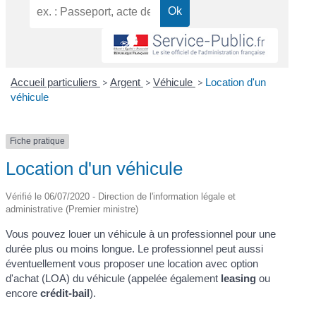
Accueil particuliers
>
Argent
>
Véhicule
>
Location d'un
véhicule
Fiche pratique
Location d'un véhicule
Vérifié le 06/07/2020 - Direction de l'information légale et
administrative (Premier ministre)
Vous pouvez louer un véhicule à un professionnel pour une
durée plus ou moins longue. Le professionnel peut aussi
éventuellement vous proposer une location avec option
d'achat (LOA) du véhicule (appelée également
leasing
ou
encore
crédit-bail
).