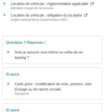
Location de véhicule : réglementation applicable
Ministère chargé de l'économie
Location de véhicule : obligation du locataire
Institut national de la consommation (INC)
Questions ? Réponses !
Dois-je assurer moi-même un véhicule en
leasing ?
Et aussi
Carte grise : modification de nom, prénom, nom
d'usage ou de raison sociale
Transports
Et aussi