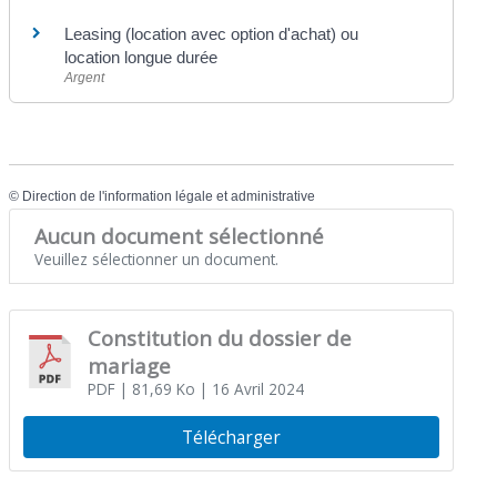
Leasing (location avec option d'achat) ou
location longue durée
Argent
©
Direction de l'information légale et administrative
Aucun document sélectionné
Veuillez sélectionner un document.
Constitution du dossier de
mariage
PDF
| 81,69 Ko
| 16 Avril 2024
Télécharger