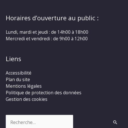
Horaires d’ouverture au public :
Lundi, mardi et jeudi : de 14h00 à 18h00
Mercredi et vendredi : de 9h00 à 12h00
Liens
Accessibilité
Plan du site
Mentions légales
Politique de protection des données
Gestion des cookies
Rechercher :