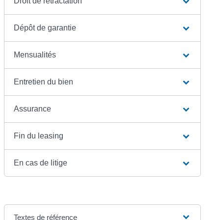
Droit de rétractation
Dépôt de garantie
Mensualités
Entretien du bien
Assurance
Fin du leasing
En cas de litige
Textes de référence