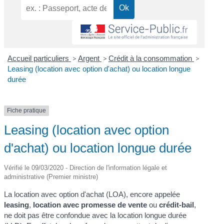
Accueil particuliers
>
Argent
>
Crédit à la consommation
>
Leasing (location avec option d'achat) ou location longue
durée
Fiche pratique
Leasing (location avec option
d'achat) ou location longue durée
Vérifié le 09/03/2020 - Direction de l'information légale et
administrative (Premier ministre)
La location avec option d'achat (LOA), encore appelée
leasing
,
location avec promesse de vente
ou
crédit-bail
,
ne doit pas être confondue avec la location longue durée