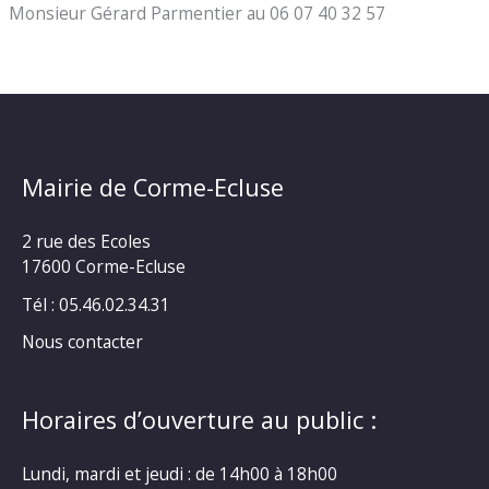
Monsieur Gérard Parmentier au 06 07 40 32 57
Mairie de Corme-Ecluse
2 rue des Ecoles
17600 Corme-Ecluse
Tél : 05.46.02.34.31
Nous contacter
Horaires d’ouverture au public :
Lundi, mardi et jeudi : de 14h00 à 18h00