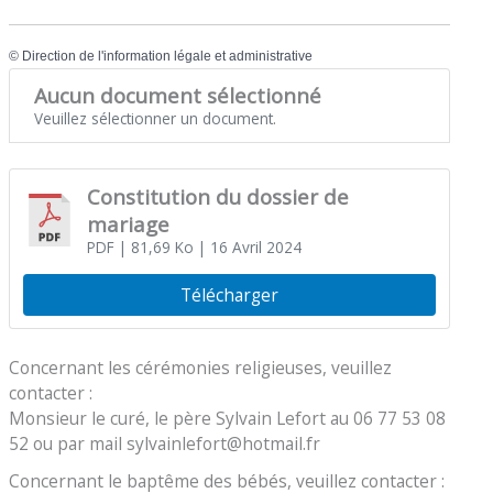
©
Direction de l'information légale et administrative
Aucun document sélectionné
Veuillez sélectionner un document.
Constitution du dossier de
mariage
PDF
| 81,69 Ko
| 16 Avril 2024
Télécharger
Concernant les cérémonies religieuses, veuillez
contacter :
Monsieur le curé, le père Sylvain Lefort au 06 77 53 08
52 ou par mail sylvainlefort@hotmail.fr
Concernant le baptême des bébés, veuillez contacter :