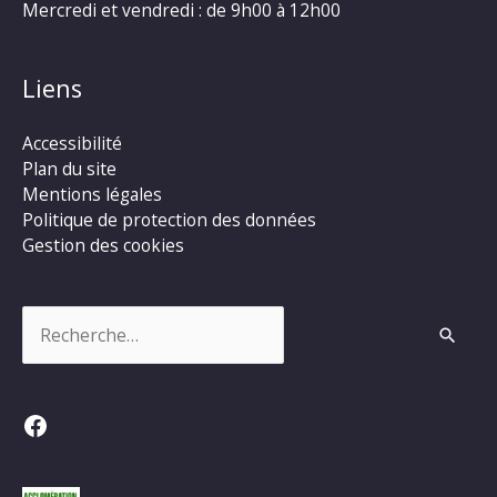
Mercredi et vendredi : de 9h00 à 12h00
Liens
Accessibilité
Plan du site
Mentions légales
Politique de protection des données
Gestion des cookies
Rechercher :
Facebook