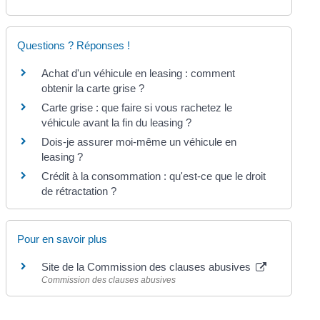
Questions ? Réponses !
Achat d'un véhicule en leasing : comment
obtenir la carte grise ?
Carte grise : que faire si vous rachetez le
véhicule avant la fin du leasing ?
Dois-je assurer moi-même un véhicule en
leasing ?
Crédit à la consommation : qu'est-ce que le droit
de rétractation ?
Pour en savoir plus
Site de la Commission des clauses abusives
Commission des clauses abusives