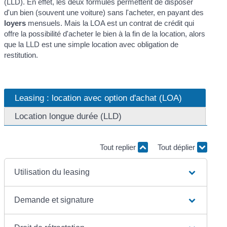
(LLD). En effet, les deux formules permettent de disposer
d'un bien (souvent une voiture) sans l'acheter, en payant des
loyers
mensuels. Mais la LOA est un contrat de crédit qui
offre la possibilité d'acheter le bien à la fin de la location, alors
que la LLD est une simple location avec obligation de
restitution.
Leasing : location avec option d'achat (LOA)
Location longue durée (LLD)
Tout replier
Tout déplier
Utilisation du leasing
Demande et signature