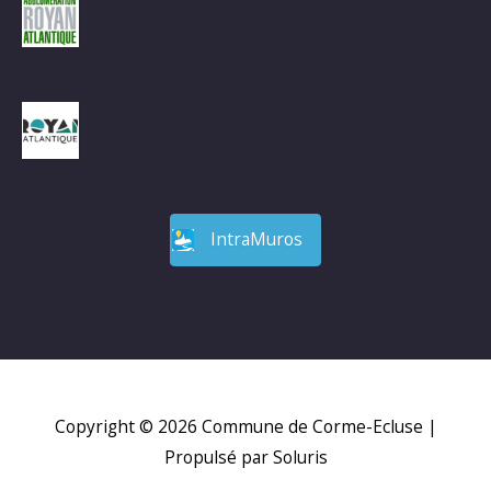
IntraMuros
Copyright © 2026
Commune de Corme-Ecluse
|
Propulsé par Soluris