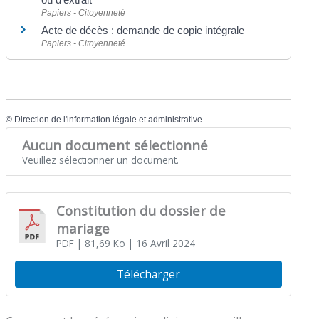
Papiers - Citoyenneté
Acte de décès : demande de copie intégrale
Papiers - Citoyenneté
©
Direction de l'information légale et administrative
Aucun document sélectionné
Veuillez sélectionner un document.
Constitution du dossier de
mariage
PDF
| 81,69 Ko
| 16 Avril 2024
Télécharger