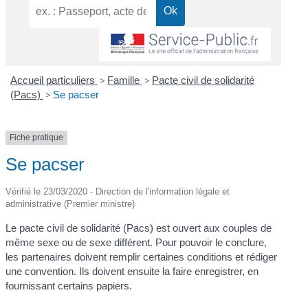
Accueil particuliers
>
Famille
>
Pacte civil de solidarité
(Pacs)
>
Se pacser
Fiche pratique
Se pacser
Vérifié le 23/03/2020 - Direction de l'information légale et
administrative (Premier ministre)
Le pacte civil de solidarité (Pacs) est ouvert aux couples de
même sexe ou de sexe différent. Pour pouvoir le conclure,
les partenaires doivent remplir certaines conditions et rédiger
une convention. Ils doivent ensuite la faire enregistrer, en
fournissant certains papiers.