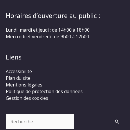
Horaires d’ouverture au public :
Lundi, mardi et jeudi : de 14h00 à 18h00
Mercredi et vendredi : de 9h00 à 12h00
Liens
Accessibilité
Plan du site
Mentions légales
Politique de protection des données
Gestion des cookies
Rechercher :