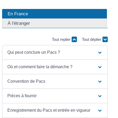
En France
À l'étranger
Tout replier
Tout déplier
Qui peut conclure un Pacs ?
Où et comment faire la démarche ?
Convention de Pacs
Pièces à fournir
Enregistrement du Pacs et entrée en vigueur