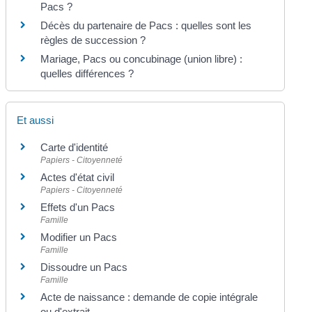
Pacs ?
Décès du partenaire de Pacs : quelles sont les
règles de succession ?
Mariage, Pacs ou concubinage (union libre) :
quelles différences ?
Et aussi
Carte d'identité
Papiers - Citoyenneté
Actes d'état civil
Papiers - Citoyenneté
Effets d'un Pacs
Famille
Modifier un Pacs
Famille
Dissoudre un Pacs
Famille
Acte de naissance : demande de copie intégrale
ou d'extrait