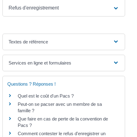
Refus d'enregistrement
Textes de référence
Services en ligne et formulaires
Questions ? Réponses !
Quel est le coût d'un Pacs ?
Peut-on se pacser avec un membre de sa
famille ?
Que faire en cas de perte de la convention de
Pacs ?
Comment contester le refus d'enregistrer un