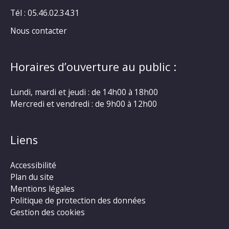
Tél : 05.46.02.34.31
Nous contacter
Horaires d’ouverture au public :
Lundi, mardi et jeudi : de 14h00 à 18h00
Mercredi et vendredi : de 9h00 à 12h00
Liens
Accessibilité
Plan du site
Mentions légales
Politique de protection des données
Gestion des cookies