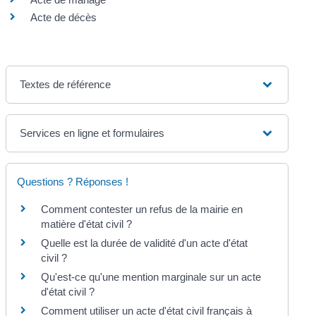
Acte de décès
Textes de référence
Services en ligne et formulaires
Questions ? Réponses !
Comment contester un refus de la mairie en
matière d'état civil ?
Quelle est la durée de validité d'un acte d'état
civil ?
Qu'est-ce qu'une mention marginale sur un acte
d'état civil ?
Comment utiliser un acte d'état civil français à