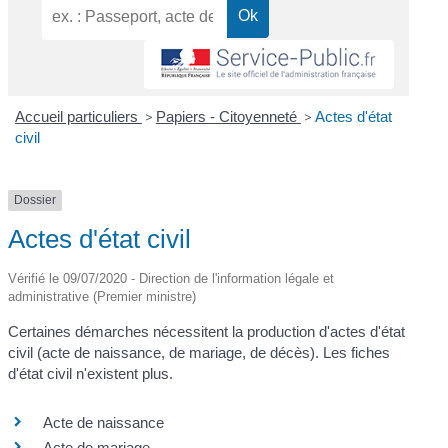
Accueil particuliers
>
Papiers - Citoyenneté
>
Actes d'état
civil
Dossier
Actes d'état civil
Vérifié le 09/07/2020 - Direction de l'information légale et
administrative (Premier ministre)
Certaines démarches nécessitent la production d'actes d'état
civil (acte de naissance, de mariage, de décès). Les fiches
d'état civil n'existent plus.
Acte de naissance
Acte de mariage