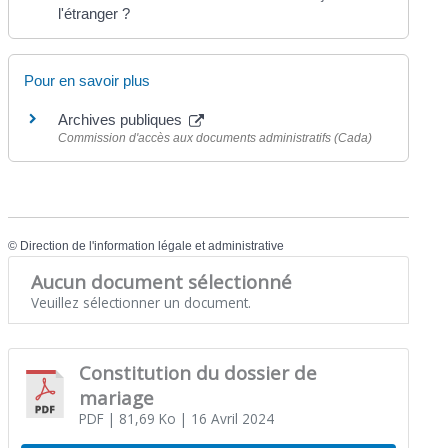
l'étranger ?
Pour en savoir plus
Archives publiques
Commission d'accès aux documents administratifs (Cada)
©
Direction de l'information légale et administrative
Aucun document sélectionné
Veuillez sélectionner un document.
Constitution du dossier de
mariage
PDF
| 81,69 Ko
| 16 Avril 2024