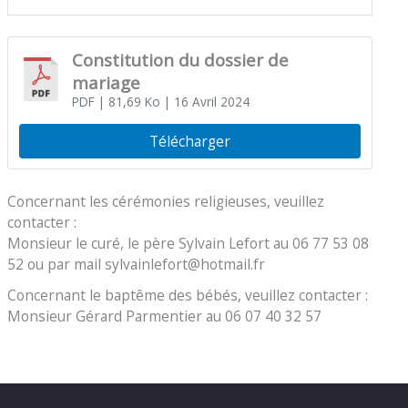
Constitution du dossier de
mariage
PDF
| 81,69 Ko
| 16 Avril 2024
Télécharger
Concernant les cérémonies religieuses, veuillez
contacter :
Monsieur le curé, le père Sylvain Lefort au 06 77 53 08
52 ou par mail sylvainlefort@hotmail.fr
Concernant le baptême des bébés, veuillez contacter :
Monsieur Gérard Parmentier au 06 07 40 32 57