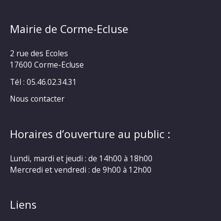
Mairie de Corme-Ecluse
2 rue des Ecoles
17600 Corme-Ecluse
Tél : 05.46.02.34.31
Nous contacter
Horaires d’ouverture au public :
Lundi, mardi et jeudi : de 14h00 à 18h00
Mercredi et vendredi : de 9h00 à 12h00
Liens