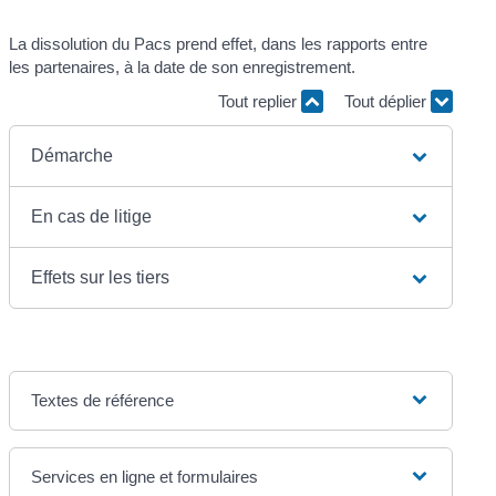
La dissolution du Pacs prend effet, dans les rapports entre
les partenaires, à la date de son enregistrement.
Tout replier
Tout déplier
Démarche
En cas de litige
Effets sur les tiers
Textes de référence
Services en ligne et formulaires