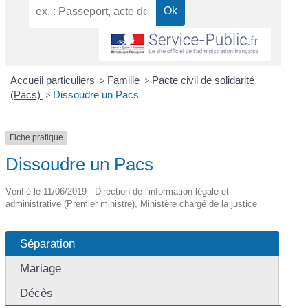
Accueil particuliers
>
Famille
>
Pacte civil de solidarité
(Pacs)
>
Dissoudre un Pacs
Fiche pratique
Dissoudre un Pacs
Vérifié le 11/06/2019 - Direction de l'information légale et
administrative (Premier ministre), Ministère chargé de la justice
Séparation
Mariage
Décès