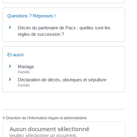
Questions ? Réponses !
Décès du partenaire de Pacs : quelles sont les
règles de succession ?
Et aussi
Mariage
Famille
Déclaration de décès, obsèques et sépulture
Famille
©
Direction de l'information légale et administrative
Aucun document sélectionné
Veuillez sélectionner un document.