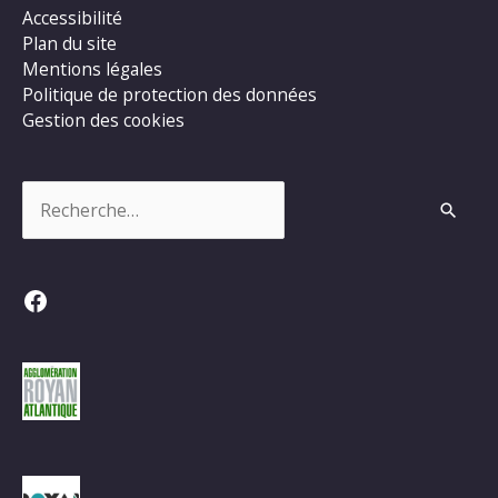
Accessibilité
Plan du site
Mentions légales
Politique de protection des données
Gestion des cookies
Rechercher :
Facebook