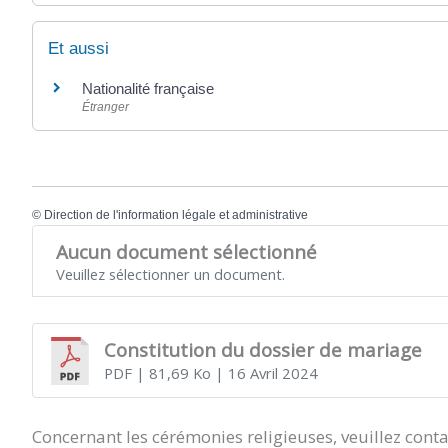
Et aussi
Nationalité française
Étranger
©
Direction de l'information légale et administrative
Aucun document sélectionné
Veuillez sélectionner un document.
Constitution du dossier de mariage
PDF
| 81,69 Ko
| 16 Avril 2024
Concernant les cérémonies religieuses, veuillez conta