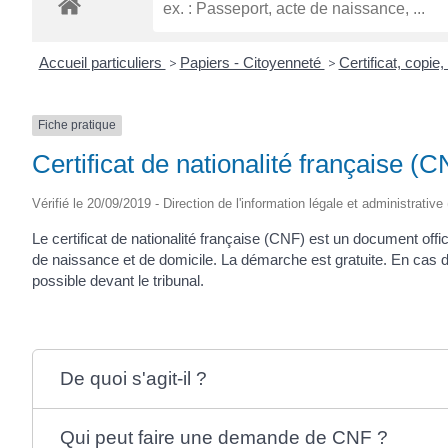
Accueil particuliers
>
Papiers - Citoyenneté
>
Certificat, copie
Fiche pratique
Certificat de nationalité française (
Vérifié le 20/09/2019 - Direction de l'information légale et administrative
Le certificat de nationalité française (CNF) est un document officie
de naissance et de domicile. La démarche est gratuite. En cas d
possible devant le tribunal.
De quoi s'agit-il ?
Qui peut faire une demande de CNF ?