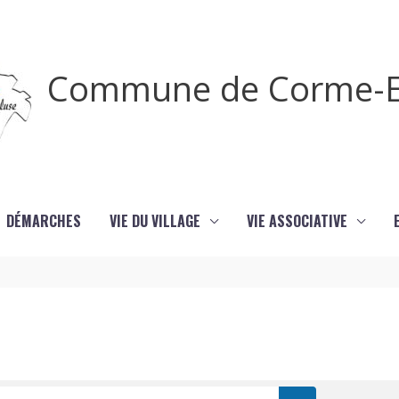
Commune de Corme-E
DÉMARCHES
VIE DU VILLAGE
VIE ASSOCIATIVE