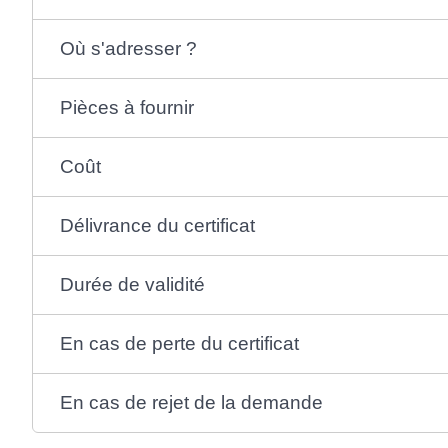
Où s'adresser ?
Pièces à fournir
Coût
Délivrance du certificat
Durée de validité
En cas de perte du certificat
En cas de rejet de la demande