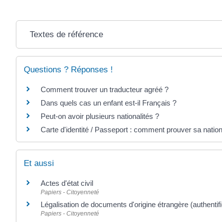
Textes de référence
Questions ? Réponses !
Comment trouver un traducteur agréé ?
Dans quels cas un enfant est-il Français ?
Peut-on avoir plusieurs nationalités ?
Carte d'identité / Passeport : comment prouver sa nation
Et aussi
Actes d'état civil
Papiers - Citoyenneté
Légalisation de documents d'origine étrangère (authentifi
Papiers - Citoyenneté