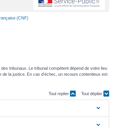
 française (CNF)
des tribunaux. Le tribunal compétent dépend de votre lieu
 de la justice. En cas d'échec, un recours contentieux est
Tout replier
Tout déplier