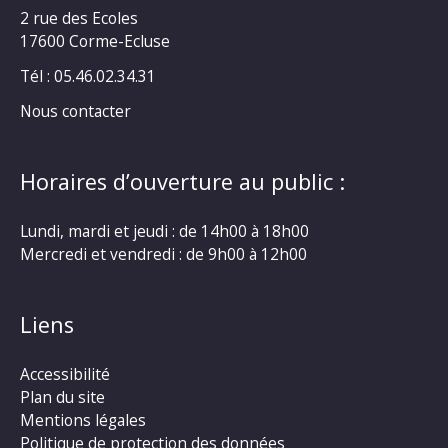
2 rue des Ecoles
17600 Corme-Ecluse
Tél : 05.46.02.34.31
Nous contacter
Horaires d’ouverture au public :
Lundi, mardi et jeudi : de 14h00 à 18h00
Mercredi et vendredi : de 9h00 à 12h00
Liens
Accessibilité
Plan du site
Mentions légales
Politique de protection des données