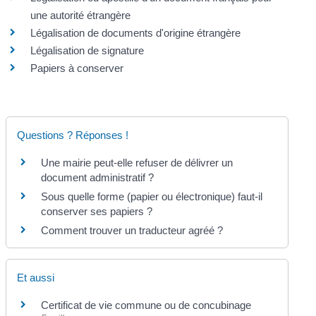
une autorité étrangère
Légalisation de documents d'origine étrangère
Légalisation de signature
Papiers à conserver
Questions ? Réponses !
Une mairie peut-elle refuser de délivrer un
document administratif ?
Sous quelle forme (papier ou électronique) faut-il
conserver ses papiers ?
Comment trouver un traducteur agréé ?
Et aussi
Certificat de vie commune ou de concubinage