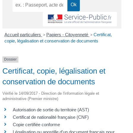
Accueil particuliers
>
Papiers - Citoyenneté
>
Certificat,
copie, légalisation et conservation de documents
Dossier
Certificat, copie, légalisation et
conservation de documents
Vérifié le 14/09/2017 - Direction de l'information légale et
administrative (Premier ministre)
Autorisation de sortie du territoire (AST)
Certificat de nationalité française (CNF)
Copie certifiée conforme
Légalisation ou apostille d'un document français pour