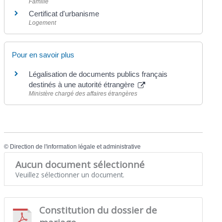
Famille
Certificat d'urbanisme
Logement
Pour en savoir plus
Légalisation de documents publics français
destinés à une autorité étrangère
Ministère chargé des affaires étrangères
©
Direction de l'information légale et administrative
Aucun document sélectionné
Veuillez sélectionner un document.
Constitution du dossier de