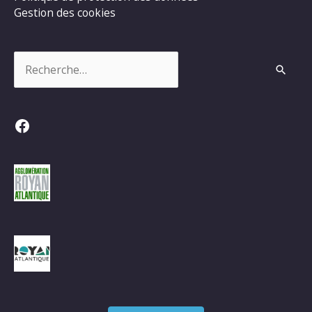
Gestion des cookies
Rechercher :
Facebook