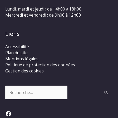
Lundi, mardi et jeudi : de 14h00 à 18h00
Mercredi et vendredi : de 9h00 à 12h00
Liens
Accessibilité
Plan du site
Mentions légales
Politique de protection des données
Gestion des cookies
Rechercher :
Facebook