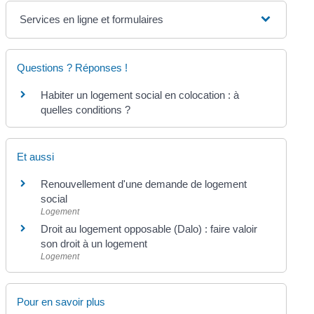
Services en ligne et formulaires
Questions ? Réponses !
Habiter un logement social en colocation : à
quelles conditions ?
Et aussi
Renouvellement d'une demande de logement
social
Logement
Droit au logement opposable (Dalo) : faire valoir
son droit à un logement
Logement
Pour en savoir plus