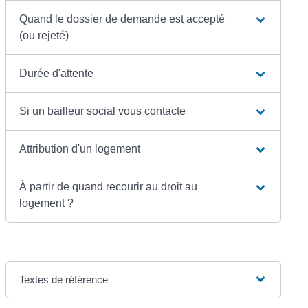
Quand le dossier de demande est accepté
(ou rejeté)
Durée d'attente
Si un bailleur social vous contacte
Attribution d'un logement
À partir de quand recourir au droit au
logement ?
Textes de référence