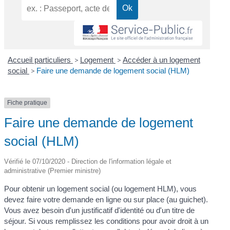
Accueil particuliers
>
Logement
>
Accéder à un logement
social
>
Faire une demande de logement social (HLM)
Fiche pratique
Faire une demande de logement
social (HLM)
Vérifié le 07/10/2020 - Direction de l'information légale et
administrative (Premier ministre)
Pour obtenir un logement social (ou logement HLM), vous
devez faire votre demande en ligne ou sur place (au guichet).
Vous avez besoin d'un justificatif d'identité ou d'un titre de
séjour. Si vous remplissez les conditions pour avoir droit à un