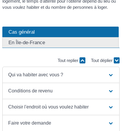
logement, le temps d'attente pour l'obtenir dépend du lieu où
vous voulez habiter et du nombre de personnes à loger.
Cas général
En Île-de-France
Tout replier
Tout déplier
Qui va habiter avec vous ?
Conditions de revenu
Choisir l'endroit où vous voulez habiter
Faire votre demande