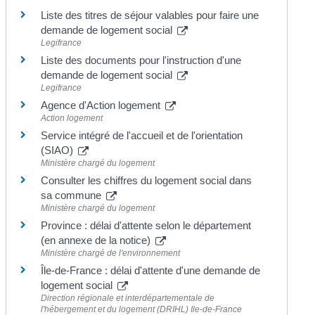
Liste des titres de séjour valables pour faire une
demande de logement social
Legifrance
Liste des documents pour l'instruction d'une
demande de logement social
Legifrance
Agence d'Action logement
Action logement
Service intégré de l'accueil et de l'orientation
(SIAO)
Ministère chargé du logement
Consulter les chiffres du logement social dans
sa commune
Ministère chargé du logement
Province : délai d'attente selon le département
(en annexe de la notice)
Ministère chargé de l'environnement
Île-de-France : délai d'attente d'une demande de
logement social
Direction régionale et interdépartementale de
l'hébergement et du logement (DRIHL) Ile-de-France