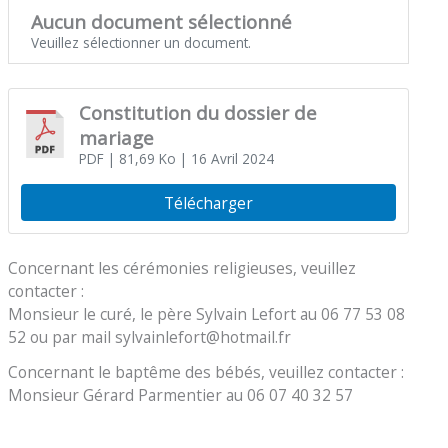
Aucun document sélectionné
Veuillez sélectionner un document.
Constitution du dossier de
mariage
PDF
| 81,69 Ko
| 16 Avril 2024
Télécharger
Concernant les cérémonies religieuses, veuillez
contacter :
Monsieur le curé, le père Sylvain Lefort au 06 77 53 08
52 ou par mail sylvainlefort@hotmail.fr
Concernant le baptême des bébés, veuillez contacter :
Monsieur Gérard Parmentier au 06 07 40 32 57