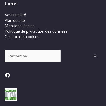
Liens
Accessibilité
Plan du site
Mentions légales
Politique de protection des données
Gestion des cookies
Rechercher :
Facebook