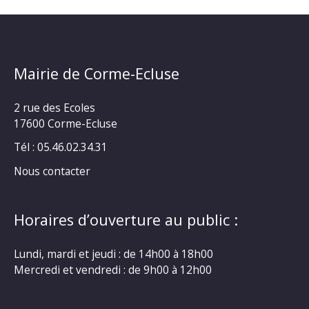
Mairie de Corme-Ecluse
2 rue des Ecoles
17600 Corme-Ecluse
Tél : 05.46.02.34.31
Nous contacter
Horaires d’ouverture au public :
Lundi, mardi et jeudi : de 14h00 à 18h00
Mercredi et vendredi : de 9h00 à 12h00