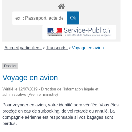
Accueil particuliers
>
Transports
>
Voyage en avion
Dossier
Voyage en avion
Vérifié le 12/07/2019 - Direction de l'information légale et
administrative (Premier ministre)
Pour voyager en avion, votre identité sera vérifiée. Vous êtes
protégé en cas de surbooking, de vol retardé ou annulé. La
compagnie aérienne est responsable si vos bagages sont
perdus.