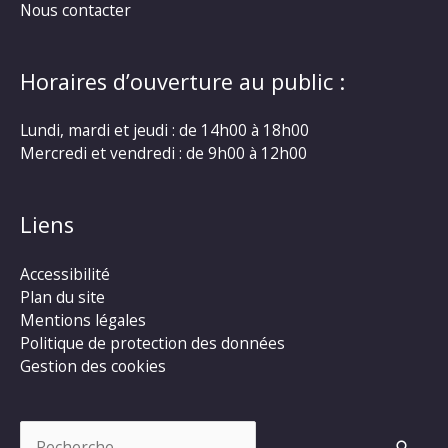
Nous contacter
Horaires d’ouverture au public :
Lundi, mardi et jeudi : de 14h00 à 18h00
Mercredi et vendredi : de 9h00 à 12h00
Liens
Accessibilité
Plan du site
Mentions légales
Politique de protection des données
Gestion des cookies
Rechercher :