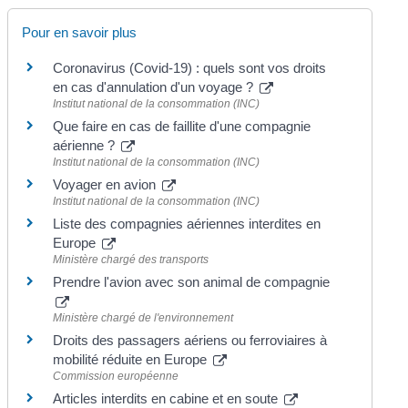
Pour en savoir plus
Coronavirus (Covid-19) : quels sont vos droits
en cas d'annulation d'un voyage ?
Institut national de la consommation (INC)
Que faire en cas de faillite d'une compagnie
aérienne ?
Institut national de la consommation (INC)
Voyager en avion
Institut national de la consommation (INC)
Liste des compagnies aériennes interdites en
Europe
Ministère chargé des transports
Prendre l'avion avec son animal de compagnie
Ministère chargé de l'environnement
Droits des passagers aériens ou ferroviaires à
mobilité réduite en Europe
Commission européenne
Articles interdits en cabine et en soute