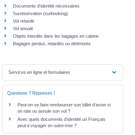
Documents d'identité nécessaires
Surréservation (surbooking)
Vol retardé
Vol annulé
Objets interdits dans les bagages en cabine
Bagages perdus, retardés ou détériorés
Services en ligne et formulaires
Questions ? Réponses !
Peut-on se faire rembourser son billet d'avion si
on rate ou annule son vol ?
Avec quels documents d'identité un Français
peut-il voyager en outre-mer ?