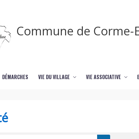
Commune de Corme-E
DÉMARCHES
VIE DU VILLAGE
VIE ASSOCIATIVE
té