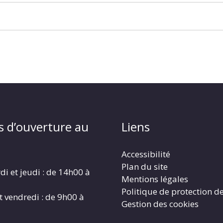
s d’ouverture au
Liens
Accessibilité
Plan du site
di et jeudi : de 14h00 à
Mentions légales
Politique de protection d
t vendredi : de 9h00 à
Gestion des cookies