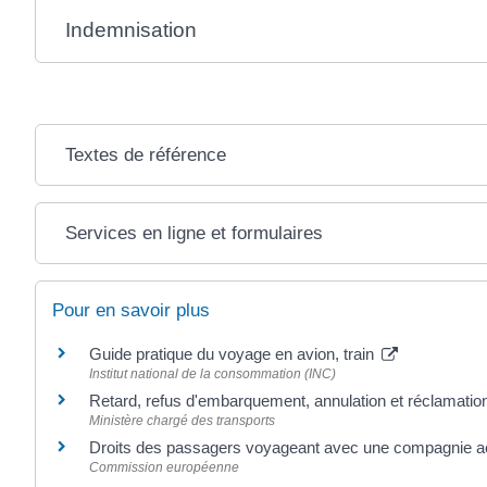
Indemnisation
Textes de référence
Services en ligne et formulaires
Pour en savoir plus
Guide pratique du voyage en avion, train
Institut national de la consommation (INC)
Retard, refus d'embarquement, annulation et réclamati
Ministère chargé des transports
Droits des passagers voyageant avec une compagnie a
Commission européenne