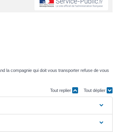
and la compagnie qui doit vous transporter refuse de vous
Tout replier
Tout déplier