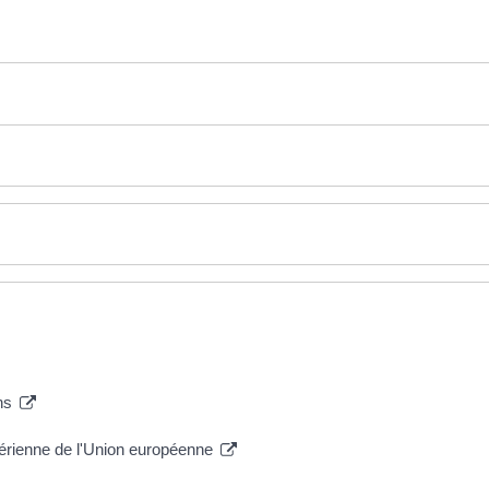
ons
érienne de l'Union européenne