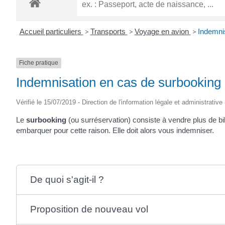
Accueil particuliers
>
Transports
>
Voyage en avion
>
Indemnis
Fiche pratique
Indemnisation en cas de surbooking 
Vérifié le 15/07/2019 - Direction de l'information légale et administrative
Le
surbooking
(ou surréservation) consiste à vendre plus de bi
embarquer pour cette raison. Elle doit alors vous indemniser.
De quoi s'agit-il ?
Proposition de nouveau vol