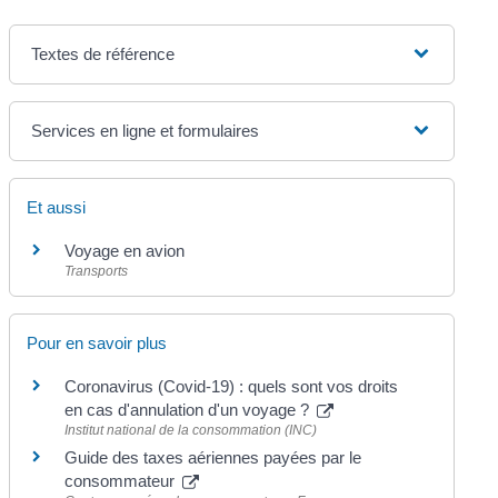
Textes de référence
Services en ligne et formulaires
Et aussi
Voyage en avion
Transports
Pour en savoir plus
Coronavirus (Covid-19) : quels sont vos droits
en cas d'annulation d'un voyage ?
Institut national de la consommation (INC)
Guide des taxes aériennes payées par le
consommateur