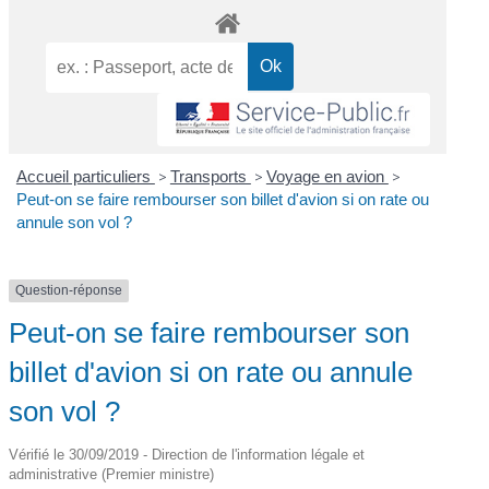
Accueil particuliers
>
Transports
>
Voyage en avion
>
Peut-on se faire rembourser son billet d'avion si on rate ou
annule son vol ?
Question-réponse
Peut-on se faire rembourser son
billet d'avion si on rate ou annule
son vol ?
Vérifié le 30/09/2019 - Direction de l'information légale et
administrative (Premier ministre)