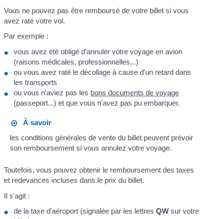
Vous ne pouvez pas être remboursé de votre billet si vous
avez raté votre vol.
Par exemple :
vous avez été obligé d'annuler votre voyage en avion
(raisons médicales, professionnelles...)
ou vous avez raté le décollage à cause d'un retard dans
les transports
ou vous n'aviez pas les
bons documents de voyage
(passeport...) et que vous n'avez pas pu embarquer.
À savoir
les conditions générales de vente du billet peuvent prévoir
son remboursement si vous annulez votre voyage.
Toutefois, vous pouvez obtenir le remboursement des taxes
et redevances incluses dans le prix du billet.
Il s'agit :
de la taxe d'aéroport (signalée par les lettres
QW
sur votre