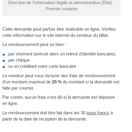
Direction de l'information légale et administrative (Dila) -
Premier ministre
Cette demande peut parfois être réalisable en ligne. Vérifiez
cette information sur le site internet du vendeur du billet.
Le remboursement peut se faire :
par virement (prévoir alors un relevé d'identité bancaire),
par chèque
ou en créditant votre carte bancaire.
Le vendeur peut vous facturer des frais de remboursement
d'un montant maximal de
20 %
du montant si la demande est
faite par courrier.
Par contre, aucun frais n'est dû si la demande est déposée
en ligne.
Le remboursement doit être fait dans les 30
jours francs
à
partir de la date de réception de la demande.