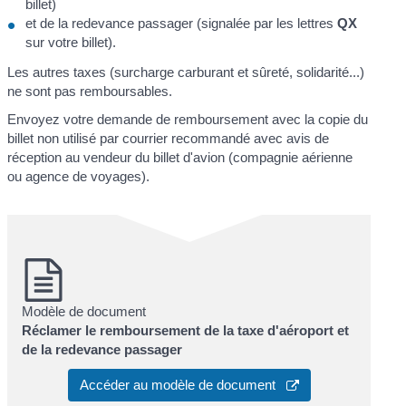
billet)
et de la redevance passager (signalée par les lettres
QX
sur votre billet).
Les autres taxes (surcharge carburant et sûreté, solidarité...)
ne sont pas remboursables.
Envoyez votre demande de remboursement avec la copie du
billet non utilisé par courrier recommandé avec avis de
réception au vendeur du billet d'avion (compagnie aérienne
ou agence de voyages).
Modèle de document
Réclamer le remboursement de la taxe d'aéroport et
de la redevance passager
Accéder au modèle de document