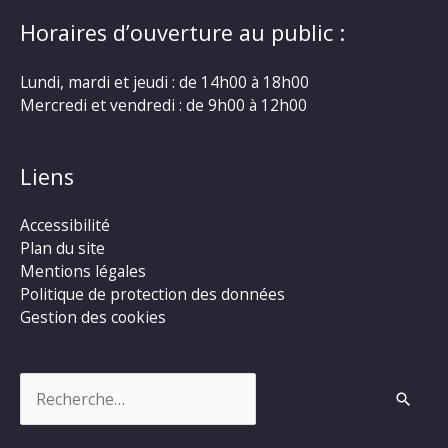
Horaires d’ouverture au public :
Lundi, mardi et jeudi : de 14h00 à 18h00
Mercredi et vendredi : de 9h00 à 12h00
Liens
Accessibilité
Plan du site
Mentions légales
Politique de protection des données
Gestion des cookies
Rechercher :