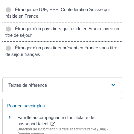
Étranger de l'UE, EEE, Confédération Suisse qui
réside en France
Étranger d'un pays tiers qui réside en France avec un
titre de séjour
Étranger d'un pays tiers présent en France sans titre
de séjour français
Textes de référence
Pour en savoir plus
Famille accompagnante d'un titulaire de
passeport talent
Direction de l'information légale et administrative (Dila) -
Premier ministre