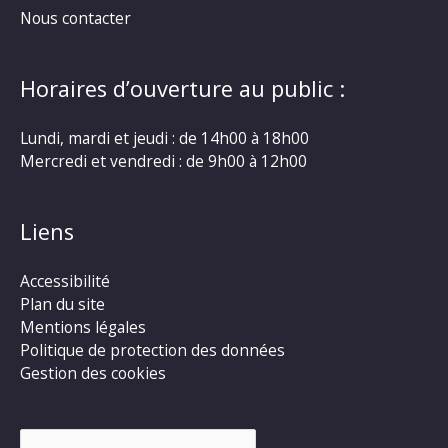
Nous contacter
Horaires d’ouverture au public :
Lundi, mardi et jeudi : de 14h00 à 18h00
Mercredi et vendredi : de 9h00 à 12h00
Liens
Accessibilité
Plan du site
Mentions légales
Politique de protection des données
Gestion des cookies
Rechercher :