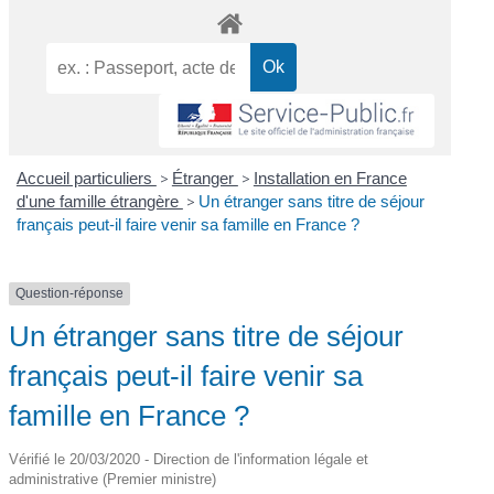
Accueil particuliers
>
Étranger
>
Installation en France
d'une famille étrangère
>
Un étranger sans titre de séjour
français peut-il faire venir sa famille en France ?
Question-réponse
Un étranger sans titre de séjour
français peut-il faire venir sa
famille en France ?
Vérifié le 20/03/2020 - Direction de l'information légale et
administrative (Premier ministre)