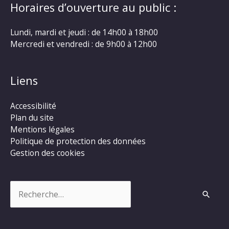
Horaires d’ouverture au public :
Lundi, mardi et jeudi : de 14h00 à 18h00
Mercredi et vendredi : de 9h00 à 12h00
Liens
Accessibilité
Plan du site
Mentions légales
Politique de protection des données
Gestion des cookies
Rechercher :