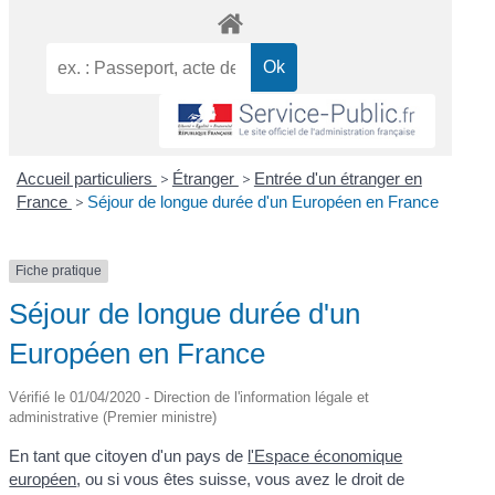
Accueil particuliers
>
Étranger
>
Entrée d'un étranger en
France
>
Séjour de longue durée d'un Européen en France
Fiche pratique
Séjour de longue durée d'un
Européen en France
Vérifié le 01/04/2020 - Direction de l'information légale et
administrative (Premier ministre)
En tant que citoyen d'un pays de
l'Espace économique
européen
, ou si vous êtes suisse, vous avez le droit de