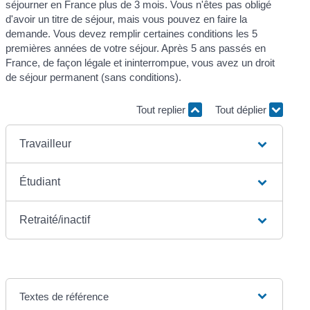
séjourner en France plus de 3 mois. Vous n'êtes pas obligé
d'avoir un titre de séjour, mais vous pouvez en faire la
demande. Vous devez remplir certaines conditions les 5
premières années de votre séjour. Après 5 ans passés en
France, de façon légale et ininterrompue, vous avez un droit
de séjour permanent (sans conditions).
Tout replier
Tout déplier
Travailleur
Étudiant
Retraité/inactif
Textes de référence