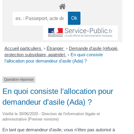
Accueil particuliers
>
Étranger
>
Demande d'asile (réfugié,
protection subsidiaire, apatride)
>
En quoi consiste
l'allocation pour demandeur d'asile (Ada) ?
Question-réponse
En quoi consiste l'allocation pour
demandeur d'asile (Ada) ?
Vérifié le 30/06/2020 - Direction de l'information légale et
administrative (Premier ministre)
En tant que demandeur d'asile, vous n'êtes pas autorisé à