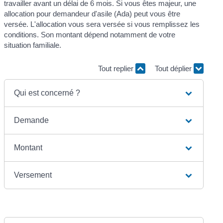
travailler avant un délai de 6 mois. Si vous êtes majeur, une
allocation pour demandeur d'asile (Ada) peut vous être
versée. L'allocation vous sera versée si vous remplissez les
conditions. Son montant dépend notamment de votre
situation familiale.
Tout replier
Tout déplier
Qui est concerné ?
Demande
Montant
Versement