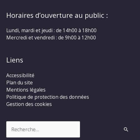
Horaires d’ouverture au public :
Lundi, mardi et jeudi : de 14h00 à 18h00
Mercredi et vendredi : de 9h00 à 12h00
Liens
Accessibilité
Plan du site
Mentions légales
Politique de protection des données
Gestion des cookies
Rechercher :