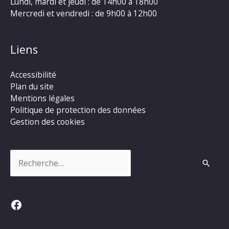
Lundi, mardi et jeudi : de 14h00 à 18h00
Mercredi et vendredi : de 9h00 à 12h00
Liens
Accessibilité
Plan du site
Mentions légales
Politique de protection des données
Gestion des cookies
Rechercher :
Facebook