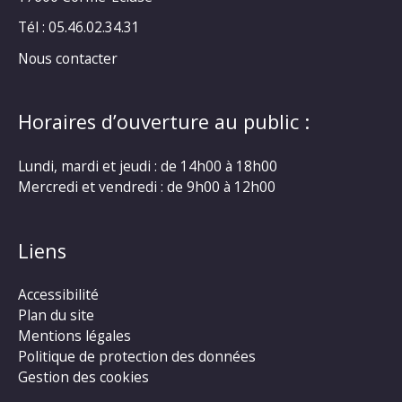
Tél : 05.46.02.34.31
Nous contacter
Horaires d’ouverture au public :
Lundi, mardi et jeudi : de 14h00 à 18h00
Mercredi et vendredi : de 9h00 à 12h00
Liens
Accessibilité
Plan du site
Mentions légales
Politique de protection des données
Gestion des cookies