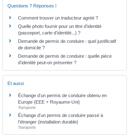
Questions ? Réponses !
Comment trouver un traducteur agréé ?
Quelle photo fournir pour un titre d'identité
(passeport, carte d'identité...) ?
Demande de permis de conduire : quel justificatif
de domicile ?
Demande de permis de conduire : quelle pièce
d'identité peut-on présenter ?
Et aussi
Échange d'un permis de conduire obtenu en
Europe (EEE + Royaume-Uni)
Transports
Échange d'un permis de conduire passé à
l'étranger (installation durable)
Transports