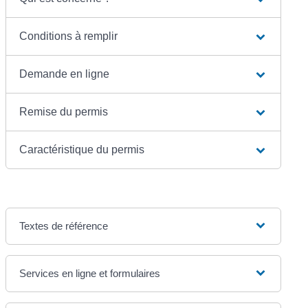
Conditions à remplir
Demande en ligne
Remise du permis
Caractéristique du permis
Textes de référence
Services en ligne et formulaires