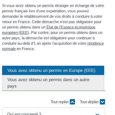
Si vous avez obtenu un permis étranger en échange de votre
permis français lors d'une expatriation, vous pouvez
demander le rétablissement de vos droits à conduire à votre
retour en France. Cette démarche n'est pas obligatoire pour
un permis obtenu dans un
État de l'Espace économique
européen (EEE)
. Par contre, pour un permis obtenu dans un
autre pays, la démarche est obligatoire pour continuer à
conduire au-delà d'1 an après l'acquisition de votre
résidence
normale
en France.
Vous avez obtenu un permis en Europe (EEE)
Vous avez obtenu un permis dans un autre
pays
Tout replier
Tout déplier
Qui est concerné ?