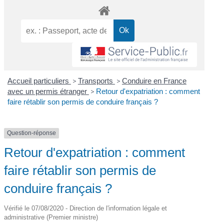
Accueil particuliers
>
Transports
>
Conduire en France
avec un permis étranger
>
Retour d'expatriation : comment
faire rétablir son permis de conduire français ?
Question-réponse
Retour d'expatriation : comment
faire rétablir son permis de
conduire français ?
Vérifié le 07/08/2020 - Direction de l'information légale et
administrative (Premier ministre)