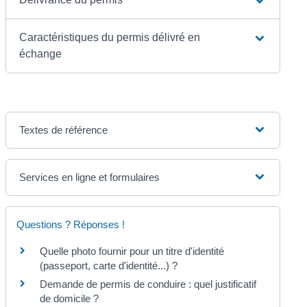
Caractéristiques du permis délivré en
échange
Textes de référence
Services en ligne et formulaires
Questions ? Réponses !
Quelle photo fournir pour un titre d'identité
(passeport, carte d'identité...) ?
Demande de permis de conduire : quel justificatif
de domicile ?