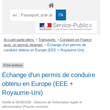
Accueil particuliers
>
Transports
>
Conduire en France
avec un permis étranger
>
Échange d'un permis de
conduire obtenu en Europe (EEE + Royaume-Uni)
Fiche pratique
Échange d'un permis de conduire
obtenu en Europe (EEE +
Royaume-Uni)
Vérifié le 05/08/2020 - Direction de l'information légale et
administrative (Premier ministre)