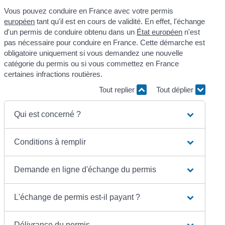
Vous pouvez conduire en France avec votre permis
européen
tant qu'il est en cours de validité. En effet, l'échange
d'un permis de conduire obtenu dans un
État européen
n'est
pas nécessaire pour conduire en France. Cette démarche est
obligatoire uniquement si vous demandez une nouvelle
catégorie du permis ou si vous commettez en France
certaines infractions routières.
Tout replier
Tout déplier
Qui est concerné ?
Conditions à remplir
Demande en ligne d'échange du permis
L'échange de permis est-il payant ?
Délivrance du permis