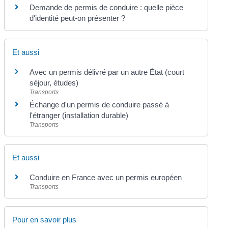
Demande de permis de conduire : quelle pièce
d'identité peut-on présenter ?
Et aussi
Avec un permis délivré par un autre État (court
séjour, études)
Transports
Échange d'un permis de conduire passé à
l'étranger (installation durable)
Transports
Et aussi
Conduire en France avec un permis européen
Transports
Pour en savoir plus