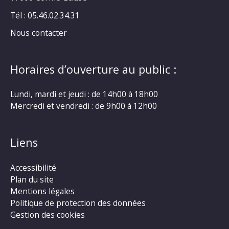
Tél : 05.46.02.34.31
Nous contacter
Horaires d’ouverture au public :
Lundi, mardi et jeudi : de 14h00 à 18h00
Mercredi et vendredi : de 9h00 à 12h00
Liens
Accessibilité
Plan du site
Mentions légales
Politique de protection des données
Gestion des cookies