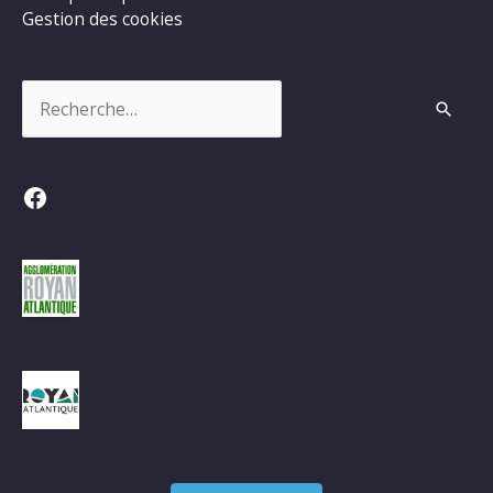
Gestion des cookies
Rechercher :
Facebook