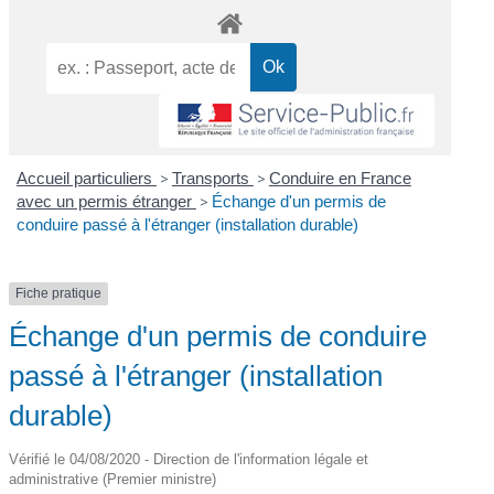
Accueil particuliers
>
Transports
>
Conduire en France
avec un permis étranger
>
Échange d'un permis de
conduire passé à l'étranger (installation durable)
Fiche pratique
Échange d'un permis de conduire
passé à l'étranger (installation
durable)
Vérifié le 04/08/2020 - Direction de l'information légale et
administrative (Premier ministre)