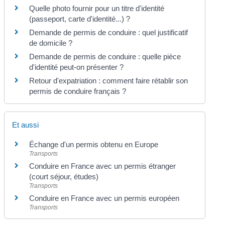
Quelle photo fournir pour un titre d'identité
(passeport, carte d'identité...) ?
Demande de permis de conduire : quel justificatif
de domicile ?
Demande de permis de conduire : quelle pièce
d'identité peut-on présenter ?
Retour d'expatriation : comment faire rétablir son
permis de conduire français ?
Et aussi
Échange d'un permis obtenu en Europe
Transports
Conduire en France avec un permis étranger
(court séjour, études)
Transports
Conduire en France avec un permis européen
Transports