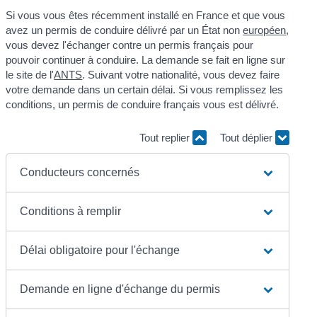
Si vous vous êtes récemment installé en France et que vous
avez un permis de conduire délivré par un État non
européen
,
vous devez l'échanger contre un permis français pour
pouvoir continuer à conduire. La demande se fait en ligne sur
le site de l'
ANTS
. Suivant votre nationalité, vous devez faire
votre demande dans un certain délai. Si vous remplissez les
conditions, un permis de conduire français vous est délivré.
Tout replier
Tout déplier
Conducteurs concernés
Conditions à remplir
Délai obligatoire pour l'échange
Demande en ligne d'échange du permis