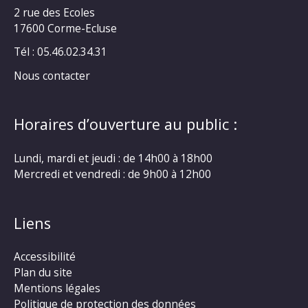
2 rue des Ecoles
17600 Corme-Ecluse
Tél : 05.46.02.34.31
Nous contacter
Horaires d’ouverture au public :
Lundi, mardi et jeudi : de 14h00 à 18h00
Mercredi et vendredi : de 9h00 à 12h00
Liens
Accessibilité
Plan du site
Mentions légales
Politique de protection des données