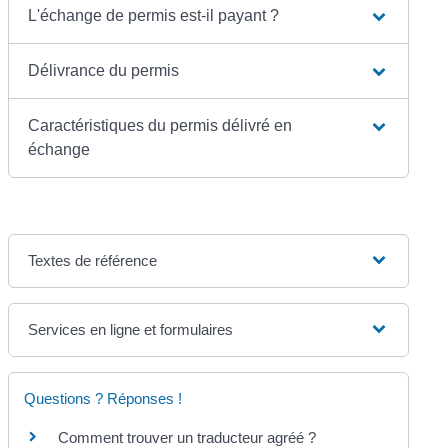
L'échange de permis est-il payant ?
Délivrance du permis
Caractéristiques du permis délivré en
échange
Textes de référence
Services en ligne et formulaires
Questions ? Réponses !
Comment trouver un traducteur agréé ?