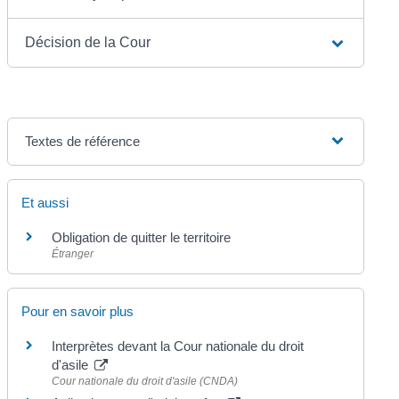
Décision de la Cour
Textes de référence
Et aussi
Obligation de quitter le territoire
Étranger
Pour en savoir plus
Interprètes devant la Cour nationale du droit
d'asile
Cour nationale du droit d'asile (CNDA)