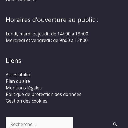
Horaires d’ouverture au public :
Lundi, mardi et jeudi : de 14h00 à 18h00
Mercredi et vendredi : de 9h00 à 12h00
Liens
Accessibilité
Plan du site
Mentions légales
Politique de protection des données
Gestion des cookies
Rechercher :