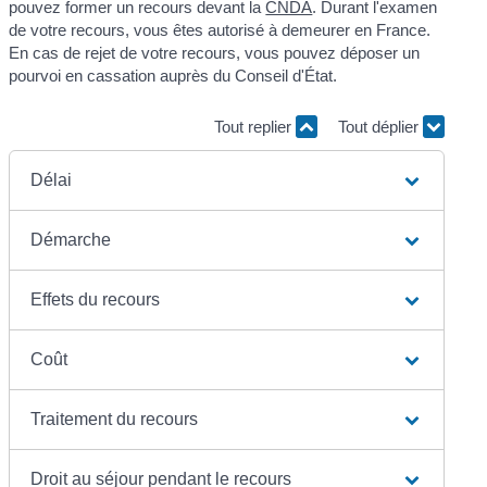
pouvez former un recours devant la
CNDA
. Durant l'examen
de votre recours, vous êtes autorisé à demeurer en France.
En cas de rejet de votre recours, vous pouvez déposer un
pourvoi en cassation auprès du Conseil d'État.
Tout replier
Tout déplier
Délai
Démarche
Effets du recours
Coût
Traitement du recours
Droit au séjour pendant le recours