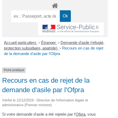
Accueil particuliers
>
Étranger
>
Demande d'asile (réfugié,
protection subsidiaire, apatride)
>
Recours en cas de rejet
de la demande d'asile par l'Ofpra
Fiche pratique
Recours en cas de rejet de la
demande d'asile par l'Ofpra
Vérifié le 12/12/2019 - Direction de l'information légale et
administrative (Premier ministre)
Si votre demande d'asile a été rejetée par l'
Ofpra
, vous