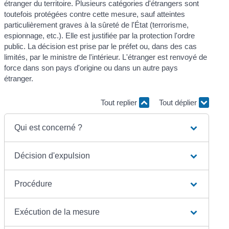
étranger du territoire. Plusieurs catégories d'étrangers sont
toutefois protégées contre cette mesure, sauf atteintes
particulièrement graves à la sûreté de l'État (terrorisme,
espionnage, etc.). Elle est justifiée par la protection l'ordre
public. La décision est prise par le préfet ou, dans des cas
limités, par le ministre de l'intérieur. L'étranger est renvoyé de
force dans son pays d'origine ou dans un autre pays
étranger.
Tout replier
Tout déplier
Qui est concerné ?
Décision d'expulsion
Procédure
Exécution de la mesure