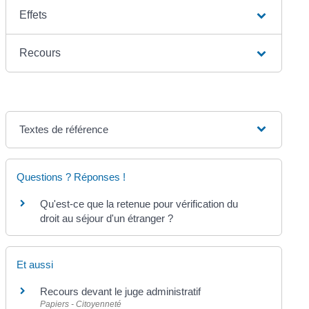
Effets
Recours
Textes de référence
Questions ? Réponses !
Qu'est-ce que la retenue pour vérification du
droit au séjour d'un étranger ?
Et aussi
Recours devant le juge administratif
Papiers - Citoyenneté