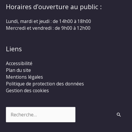
Horaires d’ouverture au public :
Lundi, mardi et jeudi : de 14h00 à 18h00
Mercredi et vendredi : de 9h00 à 12h00
Liens
Accessibilité
Plan du site
Mentions légales
Politique de protection des données
Gestion des cookies
Rechercher :