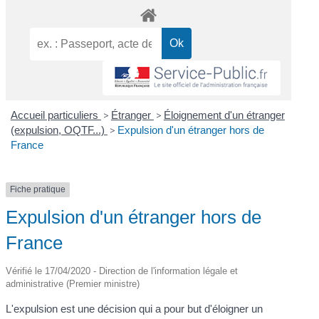
Accueil particuliers
>
Étranger
>
Éloignement d'un étranger
(expulsion, OQTF...)
>
Expulsion d'un étranger hors de
France
Fiche pratique
Expulsion d'un étranger hors de
France
Vérifié le 17/04/2020 - Direction de l'information légale et
administrative (Premier ministre)
L'expulsion est une décision qui a pour but d'éloigner un