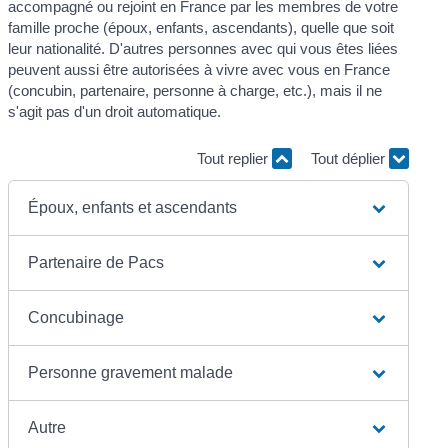
accompagné ou rejoint en France par les membres de votre
famille proche (époux, enfants, ascendants), quelle que soit
leur nationalité. D'autres personnes avec qui vous êtes liées
peuvent aussi être autorisées à vivre avec vous en France
(concubin, partenaire, personne à charge, etc.), mais il ne
s'agit pas d'un droit automatique.
Tout replier
Tout déplier
Époux, enfants et ascendants
Partenaire de Pacs
Concubinage
Personne gravement malade
Autre