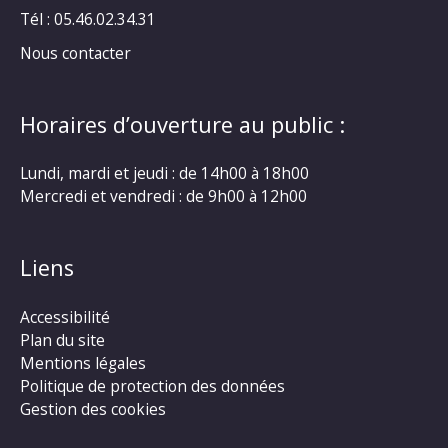
Tél : 05.46.02.34.31
Nous contacter
Horaires d’ouverture au public :
Lundi, mardi et jeudi : de 14h00 à 18h00
Mercredi et vendredi : de 9h00 à 12h00
Liens
Accessibilité
Plan du site
Mentions légales
Politique de protection des données
Gestion des cookies