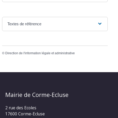
Textes de référence
©
Direction de l'information légale et administrative
Mairie de Corme-Ecluse
2 rue des Ecoles
17600 Corme-Ecluse