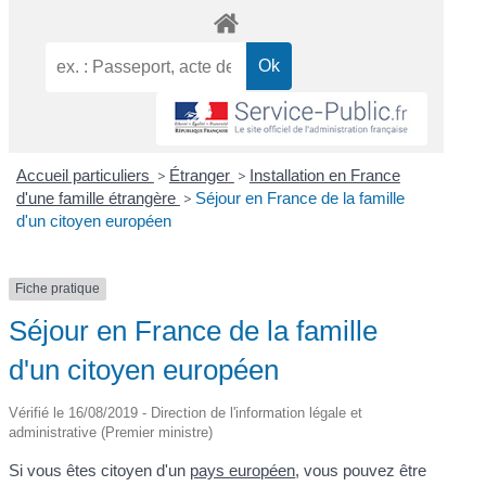
Accueil particuliers
>
Étranger
>
Installation en France
d'une famille étrangère
>
Séjour en France de la famille
d'un citoyen européen
Fiche pratique
Séjour en France de la famille
d'un citoyen européen
Vérifié le 16/08/2019 - Direction de l'information légale et
administrative (Premier ministre)
Si vous êtes citoyen d'un
pays européen
, vous pouvez être