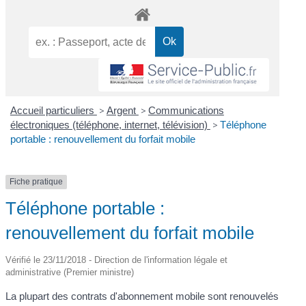
Accueil particuliers
>
Argent
>
Communications
électroniques (téléphone, internet, télévision)
>
Téléphone
portable : renouvellement du forfait mobile
Fiche pratique
Téléphone portable :
renouvellement du forfait mobile
Vérifié le 23/11/2018 - Direction de l'information légale et
administrative (Premier ministre)
La plupart des contrats d'abonnement mobile sont renouvelés