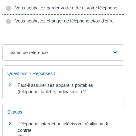
Vous souhaitez garder votre offre et votre téléphone
Vous souhaitez changer de téléphone et/ou d'offre
Textes de référence
Questions ? Réponses !
Faut-il assurer ses appareils portables
(téléphone, tablette, ordinateur...) ?
Et aussi
Téléphone, internet ou télévision : résiliation du
contrat
Argent