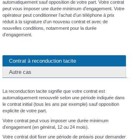
automatiquement sauf opposition de votre part. Votre contrat
peut vous imposer une durée minimum d'engagement. Votre
opérateur peut conditionner l'achat d'un téléphone à prix
réduit à la signature d'un nouveau contrat et avec de
nouvelles conditions, notamment pour la durée
d'engagement.
Contrat à reconduction tacite
Autre cas
La reconduction tacite signifie que votre contrat est
automatiquement renouvelé selon une période indiquée dans
le contrat initial (tous les ans par exemple) sauf opposition
explicite de votre part.
Votre contrat peut vous imposer une durée minimum
d'engagement (en général, 12 ou 24 mois).
Votre contrat doit fixer une période de préavis pour demander