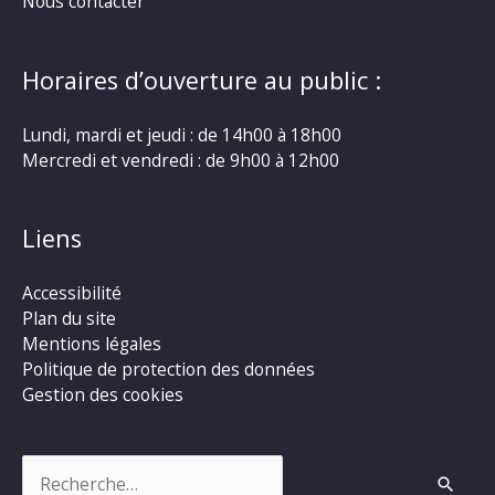
Nous contacter
Horaires d’ouverture au public :
Lundi, mardi et jeudi : de 14h00 à 18h00
Mercredi et vendredi : de 9h00 à 12h00
Liens
Accessibilité
Plan du site
Mentions légales
Politique de protection des données
Gestion des cookies
Rechercher :