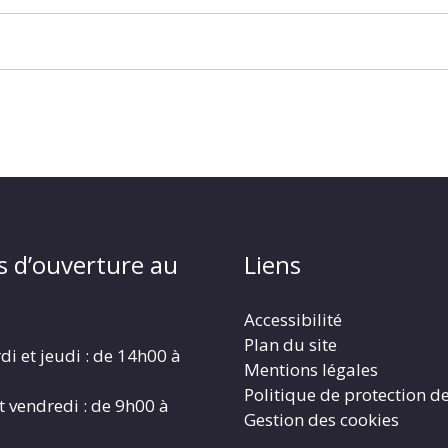
s d’ouverture au
Liens
Accessibilité
Plan du site
di et jeudi : de 14h00 à
Mentions légales
Politique de protection d
t vendredi : de 9h00 à
Gestion des cookies