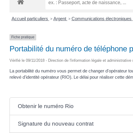
Accueil particuliers
>
Argent
>
Communications électroniques (t
Fiche pratique
Portabilité du numéro de téléphone p
Vérifié le 09/11/2018 - Direction de l'information légale et administrative
La portabilité du numéro vous permet de changer d'opérateur tou
relevé d'identité opérateur (RIO). Le délai pour réaliser cette 
Obtenir le numéro Rio
Signature du nouveau contrat