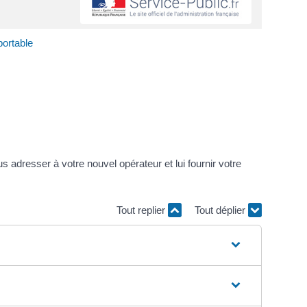
portable
adresser à votre nouvel opérateur et lui fournir votre
Tout replier
Tout déplier