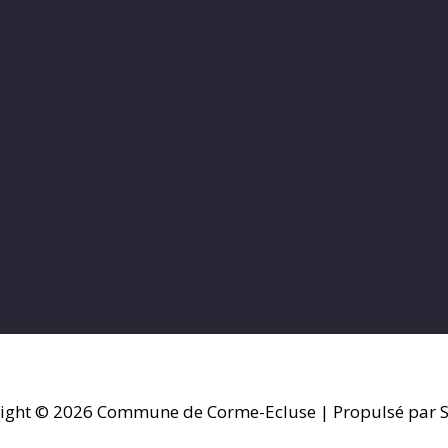
ight © 2026
Commune de Corme-Ecluse
| Propulsé par S