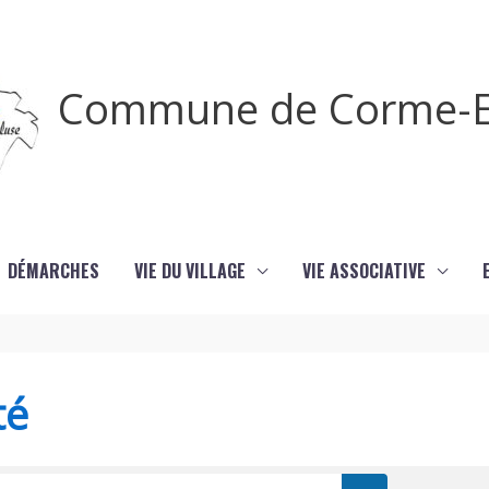
Commune de Corme-E
DÉMARCHES
VIE DU VILLAGE
VIE ASSOCIATIVE
té