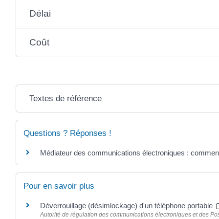
Délai
Coût
Textes de référence
Questions ? Réponses !
Médiateur des communications électroniques : comment 
Pour en savoir plus
Déverrouillage (désimlockage) d'un téléphone portable
Autorité de régulation des communications électroniques et des Po