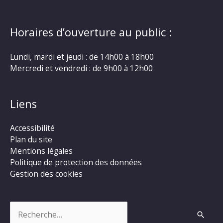
Horaires d’ouverture au public :
Lundi, mardi et jeudi : de 14h00 à 18h00
Mercredi et vendredi : de 9h00 à 12h00
Liens
Accessibilité
Plan du site
Mentions légales
Politique de protection des données
Gestion des cookies
Rechercher :