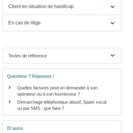
Client en situation de handicap
En cas de litige
Textes de référence
Questions ? Réponses !
Quelles factures peut-on demander à son
opérateur ou à son fournisseur ?
Démarchage téléphonique abusif, Spam vocal
ou par SMS : que faire ?
Et aussi