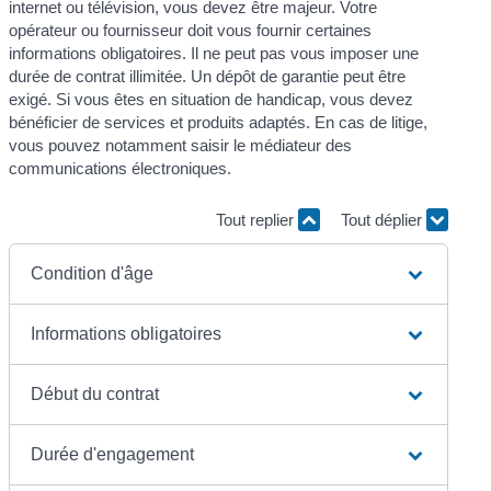
internet ou télévision, vous devez être majeur. Votre
opérateur ou fournisseur doit vous fournir certaines
informations obligatoires. Il ne peut pas vous imposer une
durée de contrat illimitée. Un dépôt de garantie peut être
exigé. Si vous êtes en situation de handicap, vous devez
bénéficier de services et produits adaptés. En cas de litige,
vous pouvez notamment saisir le médiateur des
communications électroniques.
Tout replier
Tout déplier
Condition d'âge
Informations obligatoires
Début du contrat
Durée d'engagement