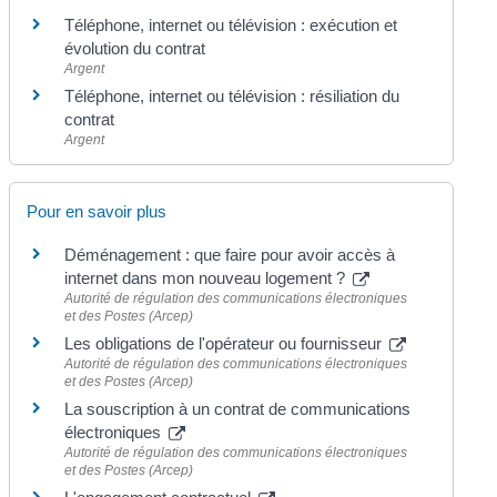
Téléphone, internet ou télévision : exécution et
évolution du contrat
Argent
Téléphone, internet ou télévision : résiliation du
contrat
Argent
Pour en savoir plus
Déménagement : que faire pour avoir accès à
internet dans mon nouveau logement ?
Autorité de régulation des communications électroniques
et des Postes (Arcep)
Les obligations de l'opérateur ou fournisseur
Autorité de régulation des communications électroniques
et des Postes (Arcep)
La souscription à un contrat de communications
électroniques
Autorité de régulation des communications électroniques
et des Postes (Arcep)