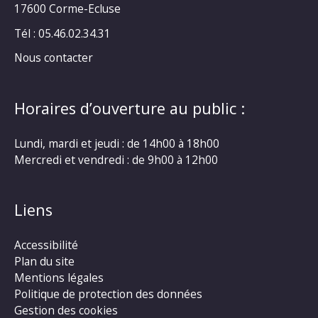
17600 Corme-Ecluse
Tél : 05.46.02.34.31
Nous contacter
Horaires d’ouverture au public :
Lundi, mardi et jeudi : de 14h00 à 18h00
Mercredi et vendredi : de 9h00 à 12h00
Liens
Accessibilité
Plan du site
Mentions légales
Politique de protection des données
Gestion des cookies