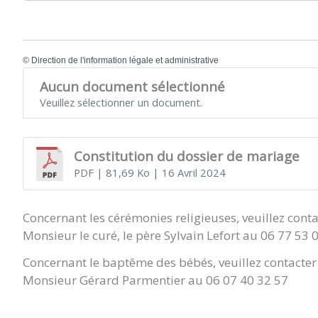
©
Direction de l'information légale et administrative
Aucun document sélectionné
Veuillez sélectionner un document.
Constitution du dossier de mariage
PDF
| 81,69 Ko
| 16 Avril 2024
Concernant les cérémonies religieuses, veuillez conta
Monsieur le curé, le père Sylvain Lefort au 06 77 53 
Concernant le baptême des bébés, veuillez contacter 
Monsieur Gérard Parmentier au 06 07 40 32 57