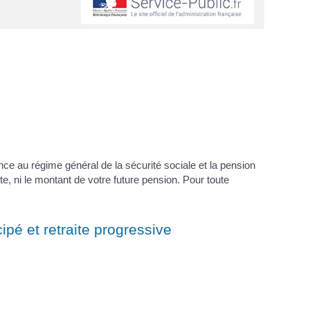
ance au régime général de la sécurité sociale et la pension
ite, ni le montant de votre future pension. Pour toute
cipé et retraite progressive