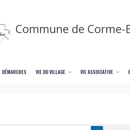
Commune de Corme-E
DÉMARCHES
VIE DU VILLAGE
VIE ASSOCIATIVE