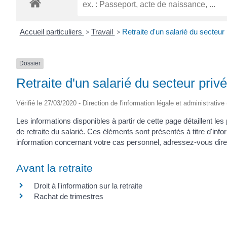
Accueil particuliers
>
Travail
>
Retraite d'un salarié du secteur 
Dossier
Retraite d'un salarié du secteur privé
Vérifié le 27/03/2020 - Direction de l'information légale et administrative
Les informations disponibles à partir de cette page détaillent les
de retraite du salarié. Ces éléments sont présentés à titre d'infor
information concernant votre cas personnel, adressez-vous direc
Avant la retraite
Droit à l'information sur la retraite
Rachat de trimestres