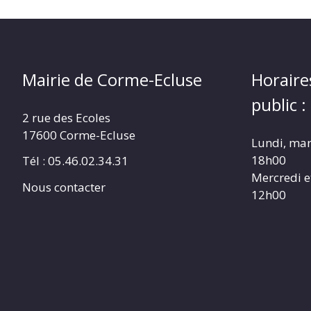
Mairie de Corme-Ecluse
Horaire
public :
2 rue des Ecoles
17600 Corme-Ecluse
Lundi, mar
18h00
Tél : 05.46.02.34.31
Mercredi e
Nous contacter
12h00