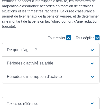
certaines périodes d'interruption d'activité, les trimestres de
majoration d'assurance accordés en fonction de certaines
situations et les trimestres rachetés. La durée d'assurance
permet de fixer le taux de la pension versée, et de déterminer
si le montant de la pension fait l'objet, ou non, d'une réduction
(décote).
Tout replier
Tout déplier
De quoi s'agit-il ?
Périodes d'activité salariée
Périodes d'interruption d'activité
Textes de référence