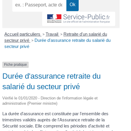
Accueil particuliers
>
Travail
>
Retraite d'un salarié du
secteur privé
>
Durée d'assurance retraite du salarié du
secteur privé
Fiche pratique
Durée d'assurance retraite du
salarié du secteur privé
Vérifié le 01/01/2020 - Direction de l'information légale et
administrative (Premier ministre)
La durée d'assurance est constituée par l'ensemble des
trimestres validés auprès de l'Assurance retraite de la
Sécurité sociale. Elle comprend les périodes d'activité et