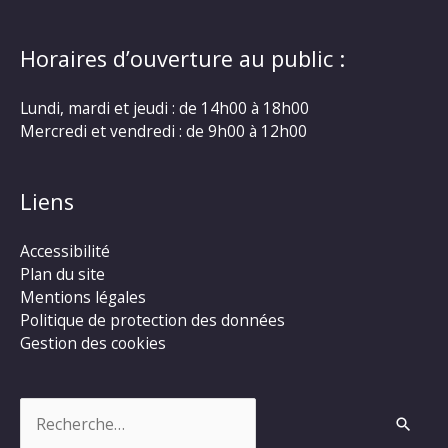
Horaires d’ouverture au public :
Lundi, mardi et jeudi : de 14h00 à 18h00
Mercredi et vendredi : de 9h00 à 12h00
Liens
Accessibilité
Plan du site
Mentions légales
Politique de protection des données
Gestion des cookies
Rechercher :