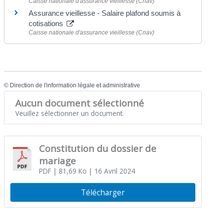
Caisse nationale d'assurance vieillesse (Cnav)
Assurance vieillesse - Salaire plafond soumis à
cotisations
Caisse nationale d'assurance vieillesse (Cnav)
©
Direction de l'information légale et administrative
Aucun document sélectionné
Veuillez sélectionner un document.
Constitution du dossier de
mariage
PDF
| 81,69 Ko
| 16 Avril 2024
Télécharger