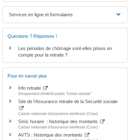
Services en ligne et formulaires
Questions ? Réponses !
Les périodes de chômage sont-elles prises en
compte pour la retraite ?
Pour en savoir plus
Info retraite
Groupement d'intérêt public "Union retraite"
Site de l'Assurance retraite de la Sécurité sociale
Caisse nationale d'assurance vieillesse (Cnav)
Smic horaire : historique des montants
Caisse nationale d'assurance vieillesse (Cnav)
AVTS : historique des montants