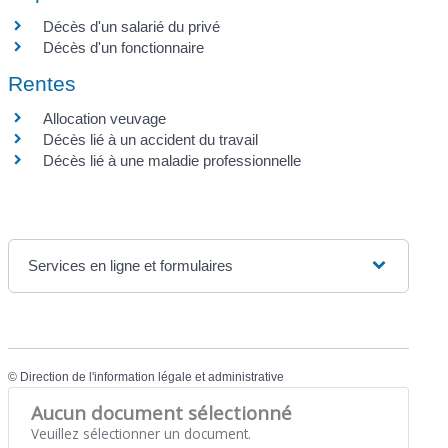
Décès d'un salarié du privé
Décès d'un fonctionnaire
Rentes
Allocation veuvage
Décès lié à un accident du travail
Décès lié à une maladie professionnelle
Services en ligne et formulaires
©
Direction de l'information légale et administrative
Aucun document sélectionné
Veuillez sélectionner un document.