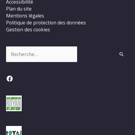
Accessibilité
Plan du site
Mentions légales
Politique de protection des données
Gestion des cookies
Rechercher :
Facebook