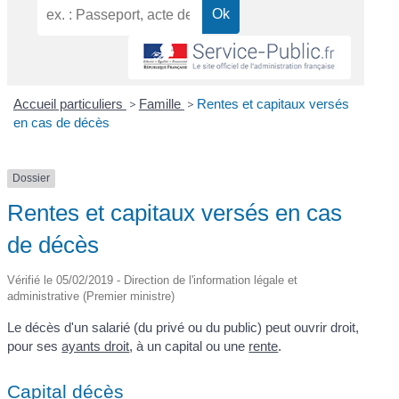
Accueil particuliers
>
Famille
>
Rentes et capitaux versés
en cas de décès
Dossier
Rentes et capitaux versés en cas
de décès
Vérifié le 05/02/2019 - Direction de l'information légale et
administrative (Premier ministre)
Le décès d'un salarié (du privé ou du public) peut ouvrir droit,
pour ses
ayants droit
, à un capital ou une
rente
.
Capital décès