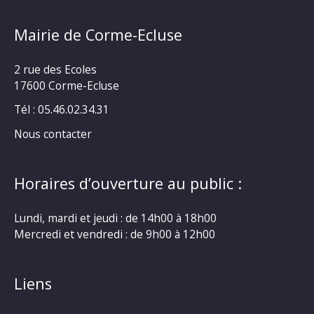
Mairie de Corme-Ecluse
2 rue des Ecoles
17600 Corme-Ecluse
Tél : 05.46.02.34.31
Nous contacter
Horaires d’ouverture au public :
Lundi, mardi et jeudi : de 14h00 à 18h00
Mercredi et vendredi : de 9h00 à 12h00
Liens