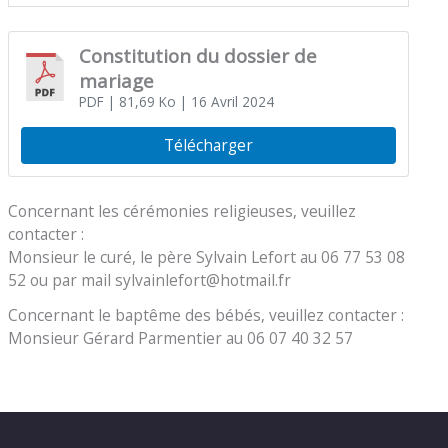
Constitution du dossier de
mariage
PDF
| 81,69 Ko
| 16 Avril 2024
Télécharger
Concernant les cérémonies religieuses, veuillez
contacter :
Monsieur le curé, le père Sylvain Lefort au 06 77 53 08
52 ou par mail sylvainlefort@hotmail.fr
Concernant le baptême des bébés, veuillez contacter :
Monsieur Gérard Parmentier au 06 07 40 32 57