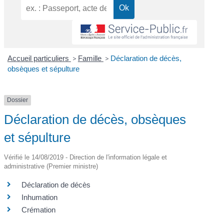
Accueil particuliers
>
Famille
>
Déclaration de décès,
obsèques et sépulture
Dossier
Déclaration de décès, obsèques
et sépulture
Vérifié le 14/08/2019 - Direction de l'information légale et
administrative (Premier ministre)
Déclaration de décès
Inhumation
Crémation