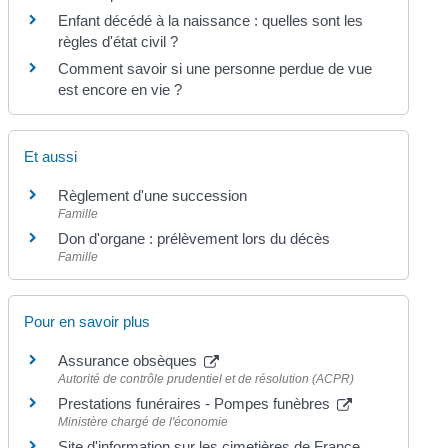
Enfant décédé à la naissance : quelles sont les
règles d'état civil ?
Comment savoir si une personne perdue de vue
est encore en vie ?
Et aussi
Règlement d'une succession
Famille
Don d'organe : prélèvement lors du décès
Famille
Pour en savoir plus
Assurance obsèques
Autorité de contrôle prudentiel et de résolution (ACPR)
Prestations funéraires - Pompes funèbres
Ministère chargé de l'économie
Site d'information sur les cimetières de France