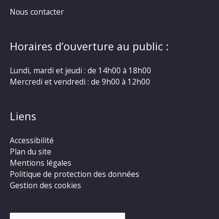
Nous contacter
Horaires d’ouverture au public :
Lundi, mardi et jeudi : de 14h00 à 18h00
Mercredi et vendredi : de 9h00 à 12h00
Liens
Accessibilité
Plan du site
Mentions légales
Politique de protection des données
Gestion des cookies
Rechercher :