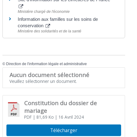
Ministère chargé de l'économie
Information aux familles sur les soins de
conservation
Ministère des solidarités et de la santé
©
Direction de l'information légale et administrative
Aucun document sélectionné
Veuillez sélectionner un document.
Constitution du dossier de
mariage
PDF
| 81,69 Ko
| 16 Avril 2024
Télécharger