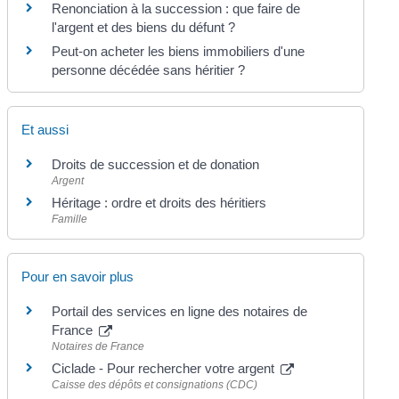
Renonciation à la succession : que faire de
l'argent et des biens du défunt ?
Peut-on acheter les biens immobiliers d'une
personne décédée sans héritier ?
Et aussi
Droits de succession et de donation
Argent
Héritage : ordre et droits des héritiers
Famille
Pour en savoir plus
Portail des services en ligne des notaires de
France
Notaires de France
Ciclade - Pour rechercher votre argent
Caisse des dépôts et consignations (CDC)