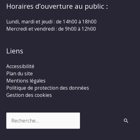
Horaires d’ouverture au public :
Lundi, mardi et jeudi : de 14h00 à 18h00
Mercredi et vendredi : de 9h00 à 12h00
Liens
Accessibilité
Plan du site
Mentions légales
Politique de protection des données
Gestion des cookies
Rechercher :