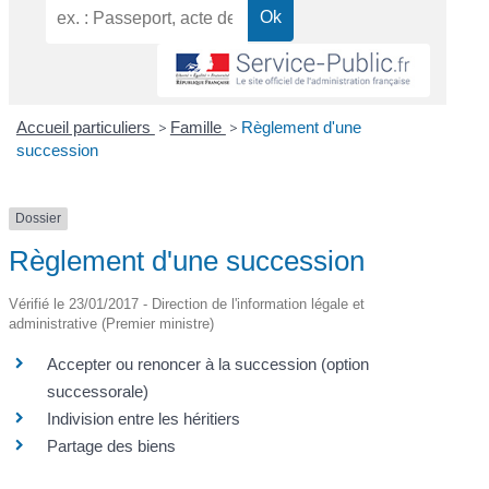
Accueil particuliers
>
Famille
>
Règlement d'une
succession
Dossier
Règlement d'une succession
Vérifié le 23/01/2017 - Direction de l'information légale et
administrative (Premier ministre)
Accepter ou renoncer à la succession (option
successorale)
Indivision entre les héritiers
Partage des biens