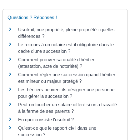
Questions ? Réponses !
Usufruit, nue propriété, pleine propriété : quelles
différences ?
Le recours à un notaire est-il obligatoire dans le
cadre d'une succession ?
Comment prouver sa qualité d'héritier
(attestation, acte de notoriété) ?
Comment régler une succession quand l'héritier
est mineur ou majeur protégé ?
Les héritiers peuvent-ils désigner une personne
pour gérer la succession ?
Peut-on toucher un salaire différé si on a travaillé
à la ferme de ses parents ?
En quoi consiste l'usufruit ?
Qu'est-ce que le rapport civil dans une
succession ?