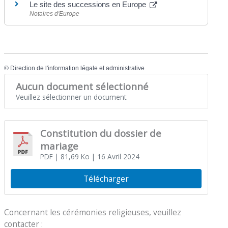
Le site des successions en Europe
Notaires d'Europe
©
Direction de l'information légale et administrative
Aucun document sélectionné
Veuillez sélectionner un document.
Constitution du dossier de
mariage
PDF
| 81,69 Ko
| 16 Avril 2024
Télécharger
Concernant les cérémonies religieuses, veuillez
contacter :