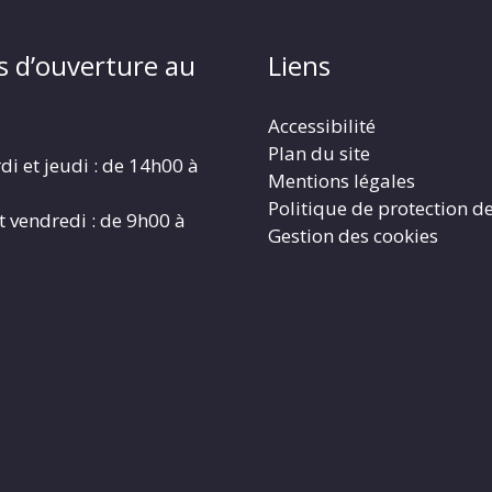
s d’ouverture au
Liens
Accessibilité
Plan du site
di et jeudi : de 14h00 à
Mentions légales
Politique de protection d
t vendredi : de 9h00 à
Gestion des cookies