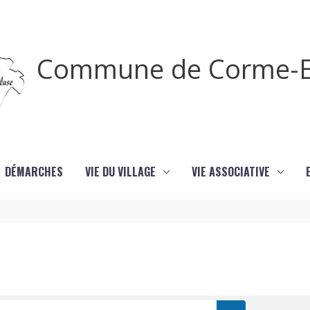
Commune de Corme-E
DÉMARCHES
VIE DU VILLAGE
VIE ASSOCIATIVE