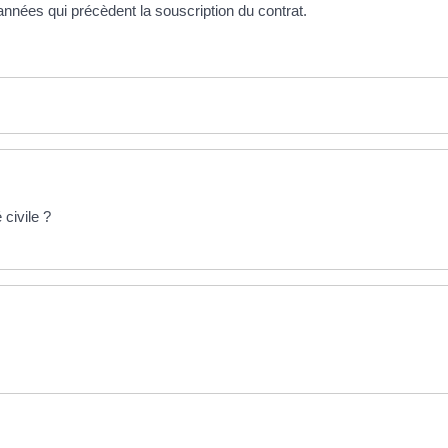
 années qui précèdent la souscription du contrat.
 civile ?