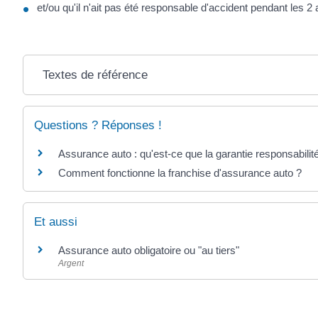
et/ou qu'il n'ait pas été responsable d'accident pendant les 2
Textes de référence
Questions ? Réponses !
Assurance auto : qu'est-ce que la garantie responsabilité
Comment fonctionne la franchise d'assurance auto ?
Et aussi
Assurance auto obligatoire ou "au tiers"
Argent