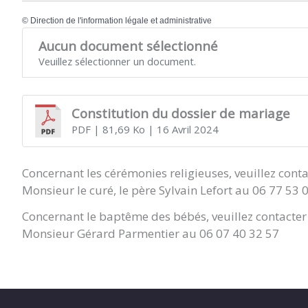
©
Direction de l'information légale et administrative
Aucun document sélectionné
Veuillez sélectionner un document.
Constitution du dossier de mariage
PDF
| 81,69 Ko
| 16 Avril 2024
Concernant les cérémonies religieuses, veuillez conta
Monsieur le curé, le père Sylvain Lefort au 06 77 53 
Concernant le baptême des bébés, veuillez contacter 
Monsieur Gérard Parmentier au 06 07 40 32 57