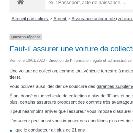
Accueil particuliers
>
Argent
>
Assurance automobile (véhicul
Question-réponse
Faut-il assurer une voiture de collect
Vérifié le 10/01/2020 - Direction de l'information légale et administrative
Une
voiture de collection
, comme tout véhicule terrestre à moteu
tiers
).
Vous pouvez aussi décider de souscrire des
garanties supplém
Étant donné qu'un
véhicule de collection
a plus de 30 ans et ne 
plus, certains assureurs proposent des contrats très avantageu
Il peut néanmoins arriver que l'assureur vous impose d'assurer 
L'assureur peut aussi vous imposer des conditions plus restricti
que le conducteur ait plus de 21 ans