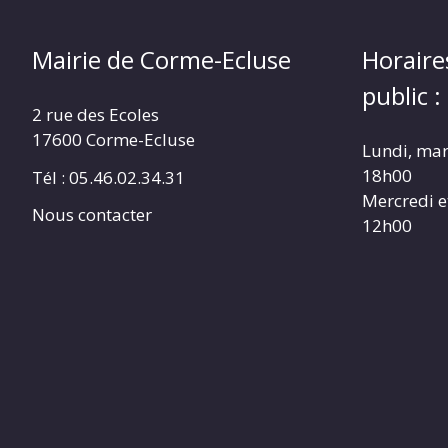
Mairie de Corme-Ecluse
Horaire
public :
2 rue des Ecoles
17600 Corme-Ecluse
Lundi, mar
18h00
Tél : 05.46.02.34.31
Mercredi e
Nous contacter
12h00