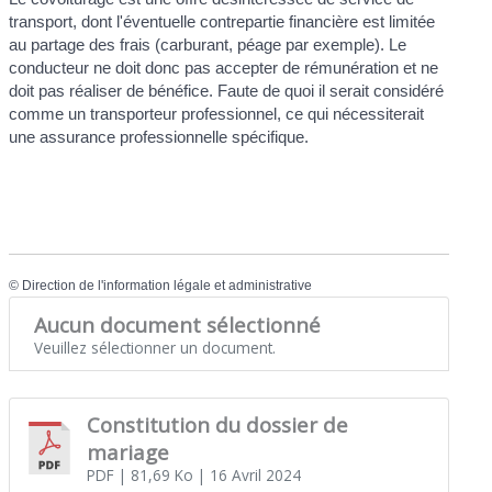
transport, dont l'éventuelle contrepartie financière est limitée
au partage des frais (carburant, péage par exemple). Le
conducteur ne doit donc pas accepter de rémunération et ne
doit pas réaliser de bénéfice. Faute de quoi il serait considéré
comme un transporteur professionnel, ce qui nécessiterait
une assurance professionnelle spécifique.
©
Direction de l'information légale et administrative
Aucun document sélectionné
Veuillez sélectionner un document.
Constitution du dossier de
mariage
PDF
| 81,69 Ko
| 16 Avril 2024