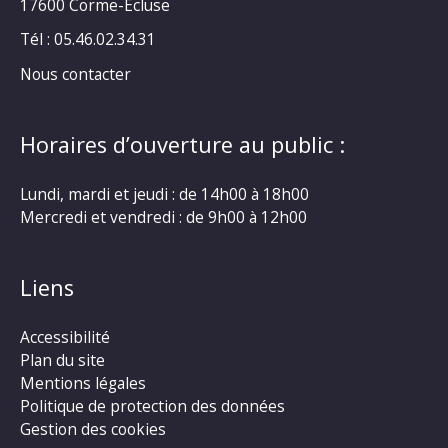
17600 Corme-Ecluse
Tél : 05.46.02.34.31
Nous contacter
Horaires d’ouverture au public :
Lundi, mardi et jeudi : de 14h00 à 18h00
Mercredi et vendredi : de 9h00 à 12h00
Liens
Accessibilité
Plan du site
Mentions légales
Politique de protection des données
Gestion des cookies