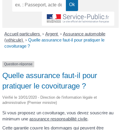
Accueil particuliers
>
Argent
>
Assurance automobile
(véhicule)
>
Quelle assurance faut-il pour pratiquer le
covoiturage ?
Question-réponse
Quelle assurance faut-il pour
pratiquer le covoiturage ?
Vérifié le 10/01/2020 - Direction de l'information légale et
administrative (Premier ministre)
Si vous proposez un covoiturage, vous devez souscrire au
minimum une
assurance responsabilité civile
.
Cette garantie couvre les dommages qui peuvent être