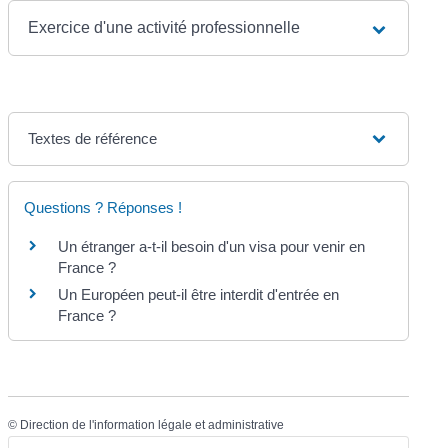
Exercice d'une activité professionnelle
Textes de référence
Questions ? Réponses !
Un étranger a-t-il besoin d'un visa pour venir en
France ?
Un Européen peut-il être interdit d'entrée en
France ?
©
Direction de l'information légale et administrative