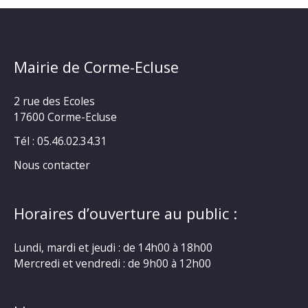
Mairie de Corme-Ecluse
2 rue des Ecoles
17600 Corme-Ecluse
Tél : 05.46.02.34.31
Nous contacter
Horaires d’ouverture au public :
Lundi, mardi et jeudi : de 14h00 à 18h00
Mercredi et vendredi : de 9h00 à 12h00