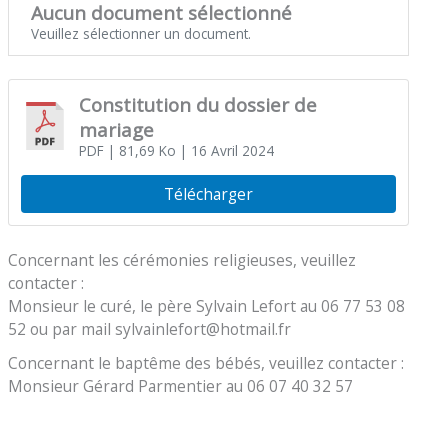
Aucun document sélectionné
Veuillez sélectionner un document.
Constitution du dossier de
mariage
PDF
| 81,69 Ko
| 16 Avril 2024
Télécharger
Concernant les cérémonies religieuses, veuillez
contacter :
Monsieur le curé, le père Sylvain Lefort au 06 77 53 08
52 ou par mail sylvainlefort@hotmail.fr
Concernant le baptême des bébés, veuillez contacter :
Monsieur Gérard Parmentier au 06 07 40 32 57