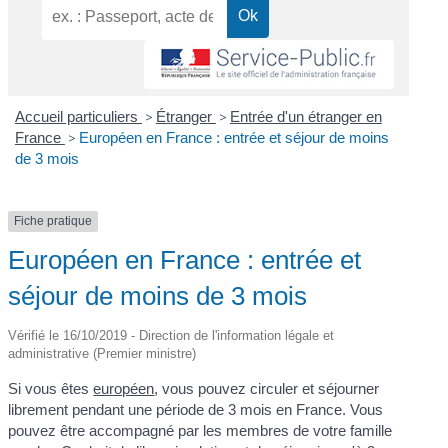
Accueil particuliers
>
Étranger
>
Entrée d'un étranger en
France
>
Européen en France : entrée et séjour de moins
de 3 mois
Fiche pratique
Européen en France : entrée et
séjour de moins de 3 mois
Vérifié le 16/10/2019 - Direction de l'information légale et
administrative (Premier ministre)
Si vous êtes
européen
, vous pouvez circuler et séjourner
librement pendant une période de 3 mois en France. Vous
pouvez être accompagné par les membres de votre famille