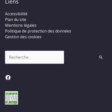
Liens
Accessibilité
Plan du site
Mentions légales
Politique de protection des données
Gestion des cookies
Rechercher :
Facebook