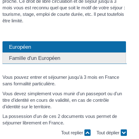
proche. Ce droit de libre circulation et de séjour jusqu'à 3
mois vous est reconnu quel que soit le motif de votre séjour :
tourisme, stage, emploi de courte durée, etc. Il peut toutefois
être limité.
Européen
Famille d'un Européen
Vous pouvez entrer et séjourner jusqu'à 3 mois en France
sans formalité particulière.
Vous devez simplement vous munir d'un passeport ou d'un
titre d'identité en cours de validité, en cas de contrôle
d'identité sur le territoire.
La possession d'un de ces 2 documents vous permet de
séjourner librement en France.
Tout replier
Tout déplier