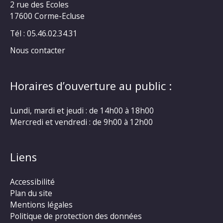
2 rue des Ecoles
17600 Corme-Ecluse
Tél : 05.46.02.34.31
Nous contacter
Horaires d’ouverture au public :
Lundi, mardi et jeudi : de 14h00 à 18h00
Mercredi et vendredi : de 9h00 à 12h00
Liens
Accessibilité
Plan du site
Mentions légales
Politique de protection des données