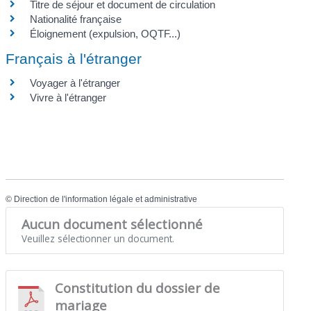
Titre de séjour et document de circulation
Nationalité française
Éloignement (expulsion, OQTF...)
Français à l'étranger
Voyager à l'étranger
Vivre à l'étranger
©
Direction de l'information légale et administrative
Aucun document sélectionné
Veuillez sélectionner un document.
Constitution du dossier de
mariage