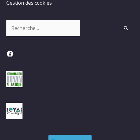
Gestion des cookies
Rechercher :
Facebook