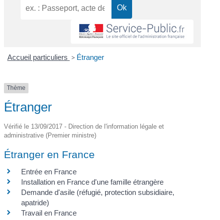
Accueil particuliers
>
Étranger
Thème
Étranger
Vérifié le 13/09/2017 - Direction de l'information légale et
administrative (Premier ministre)
Étranger en France
Entrée en France
Installation en France d'une famille étrangère
Demande d'asile (réfugié, protection subsidiaire,
apatride)
Travail en France