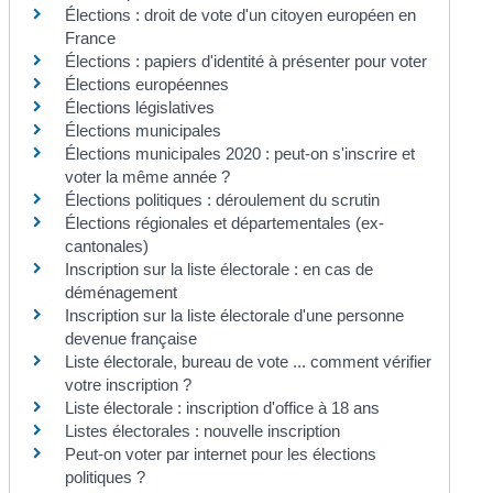
Élections : droit de vote d'un citoyen européen en
France
Élections : papiers d'identité à présenter pour voter
Élections européennes
Élections législatives
Élections municipales
Élections municipales 2020 : peut-on s'inscrire et
voter la même année ?
Élections politiques : déroulement du scrutin
Élections régionales et départementales (ex-
cantonales)
Inscription sur la liste électorale : en cas de
déménagement
Inscription sur la liste électorale d'une personne
devenue française
Liste électorale, bureau de vote ... comment vérifier
votre inscription ?
Liste électorale : inscription d'office à 18 ans
Listes électorales : nouvelle inscription
Peut-on voter par internet pour les élections
politiques ?