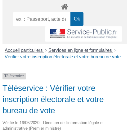
Accueil particuliers
>
Services en ligne et formulaires
>
Vérifier votre inscription électorale et votre bureau de vote
Téléservice
Téléservice : Vérifier votre
inscription électorale et votre
bureau de vote
Vérifié le 16/06/2020 - Direction de l'information légale et
administrative (Premier ministre)