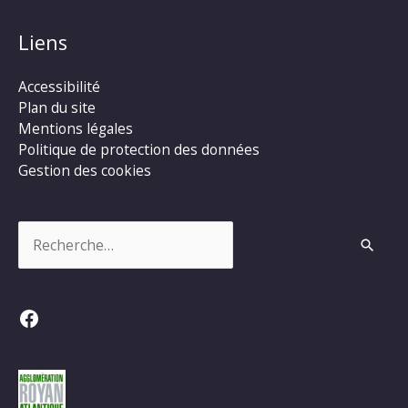
Liens
Accessibilité
Plan du site
Mentions légales
Politique de protection des données
Gestion des cookies
Rechercher :
Facebook