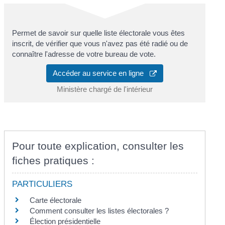
Permet de savoir sur quelle liste électorale vous êtes
inscrit, de vérifier que vous n'avez pas été radié ou de
connaître l'adresse de votre bureau de vote.
Accéder au service en ligne
Ministère chargé de l'intérieur
Pour toute explication, consulter les
fiches pratiques :
PARTICULIERS
Carte électorale
Comment consulter les listes électorales ?
Élection présidentielle