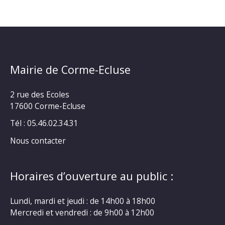
Mairie de Corme-Ecluse
2 rue des Ecoles
17600 Corme-Ecluse
Tél : 05.46.02.34.31
Nous contacter
Horaires d’ouverture au public :
Lundi, mardi et jeudi : de 14h00 à 18h00
Mercredi et vendredi : de 9h00 à 12h00