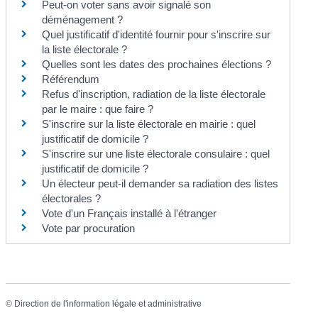
Peut-on voter sans avoir signalé son
déménagement ?
Quel justificatif d'identité fournir pour s'inscrire sur
la liste électorale ?
Quelles sont les dates des prochaines élections ?
Référendum
Refus d'inscription, radiation de la liste électorale
par le maire : que faire ?
S'inscrire sur la liste électorale en mairie : quel
justificatif de domicile ?
S'inscrire sur une liste électorale consulaire : quel
justificatif de domicile ?
Un électeur peut-il demander sa radiation des listes
électorales ?
Vote d'un Français installé à l'étranger
Vote par procuration
©
Direction de l'information légale et administrative