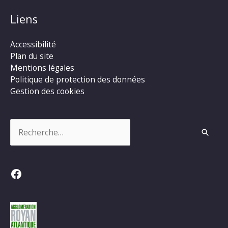
Liens
Accessibilité
Plan du site
Mentions légales
Politique de protection des données
Gestion des cookies
Rechercher :
Facebook