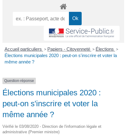
Accueil particuliers
>
Papiers - Citoyenneté
>
Élections
>
Élections municipales 2020 : peut-on s'inscrire et voter la
même année ?
Question-réponse
Élections municipales 2020 :
peut-on s'inscrire et voter la
même année ?
Vérifié le 03/08/2020 - Direction de l'information légale et
administrative (Premier ministre)