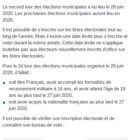
Le second tour des élections municipales a eu lieu le 28 juin
2020. Les prochaines élections municipales auront lieu en
2026.
Il est possible de s'inscrire sur les listes électorales tout au
long de l'année. Mais il existe une date limite pour s'inscrire et
voter durant la même année. Cette date limite ne s'applique
toutefois pas aux électeurs nouvellement inscrits d'office sur
les listes électorales.
Pour le 2
d
tour des élections municipales organisé le 28 juin
2020, il fallait :
soit être Français, avoir accompli les formalités de
recensement militaire à 16 ans, et avoir atteint l'âge de 18
ans au plus tard le 27 juin 2020,
soit avoir acquis la nationalité française au plus tard le 27
juin 2020.
Il est possible de vérifier son inscription électorale et de
connaître son bureau de vote :