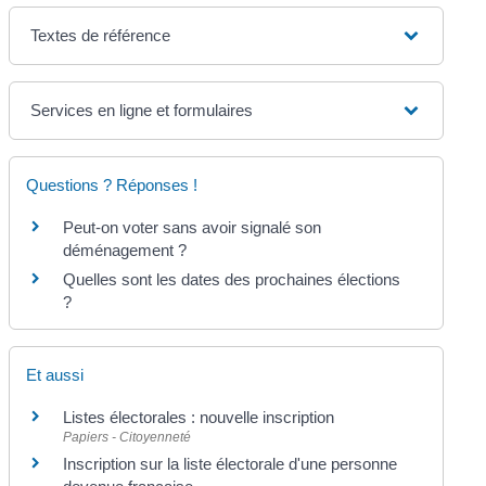
Textes de référence
Services en ligne et formulaires
Questions ? Réponses !
Peut-on voter sans avoir signalé son
déménagement ?
Quelles sont les dates des prochaines élections
?
Et aussi
Listes électorales : nouvelle inscription
Papiers - Citoyenneté
Inscription sur la liste électorale d'une personne