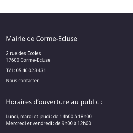
Mairie de Corme-Ecluse
2 rue des Ecoles
17600 Corme-Ecluse
Tél : 05.46.02.34.31
Nous contacter
Horaires d’ouverture au public :
Lundi, mardi et jeudi : de 14h00 à 18h00
Mercredi et vendredi : de 9h00 à 12h00