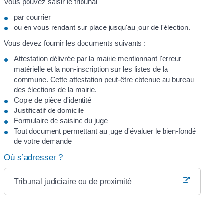
Vous pouvez saisir le tribunal
par courrier
ou en vous rendant sur place jusqu'au jour de l'élection.
Vous devez fournir les documents suivants :
Attestation délivrée par la mairie mentionnant l'erreur
matérielle et la non-inscription sur les listes de la
commune. Cette attestation peut-être obtenue au bureau
des élections de la mairie.
Copie de pièce d'identité
Justificatif de domicile
Formulaire de saisine du juge
Tout document permettant au juge d'évaluer le bien-fondé
de votre demande
Où s’adresser ?
Tribunal judiciaire ou de proximité