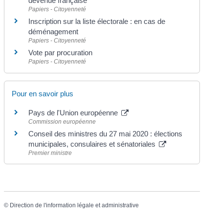
devenue française
Papiers - Citoyenneté
Inscription sur la liste électorale : en cas de
déménagement
Papiers - Citoyenneté
Vote par procuration
Papiers - Citoyenneté
Pour en savoir plus
Pays de l'Union européenne
Commission européenne
Conseil des ministres du 27 mai 2020 : élections
municipales, consulaires et sénatoriales
Premier ministre
©
Direction de l'information légale et administrative