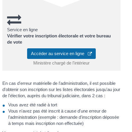
Service en ligne
Vérifier votre inscription électorale et votre bureau
de vote
Accéder au service en ligne
Ministère chargé de l'intérieur
En cas d'erreur matérielle de l'administration, il est possible
d'obtenir son inscription sur les listes électorales jusqu'au jour
de l'élection, auprès du tribunal judiciaire, dans 2 cas :
Vous avez été radié à tort
Vous n'avez pas été inscrit à cause d'une erreur de
l'administration (exemple : demande d'inscription déposée
à temps mais inscription non effectuée)