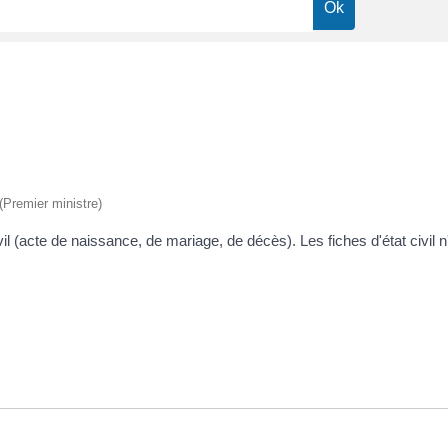
 (Premier ministre)
l (acte de naissance, de mariage, de décès). Les fiches d'état civil n'