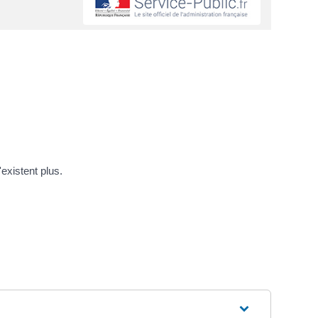
existent plus.