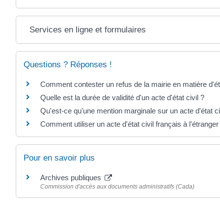
Services en ligne et formulaires
Questions ? Réponses !
Comment contester un refus de la mairie en matière d'éta
Quelle est la durée de validité d'un acte d'état civil ?
Qu'est-ce qu'une mention marginale sur un acte d'état ci
Comment utiliser un acte d'état civil français à l'étranger
Pour en savoir plus
Archives publiques
Commission d'accès aux documents administratifs (Cada)