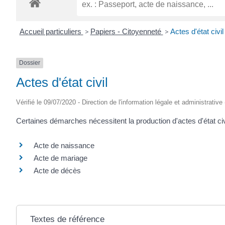
Accueil particuliers
>
Papiers - Citoyenneté
>
Actes d'état civil
Dossier
Actes d'état civil
Vérifié le 09/07/2020 - Direction de l'information légale et administrative
Certaines démarches nécessitent la production d'actes d'état civi
Acte de naissance
Acte de mariage
Acte de décès
Textes de référence