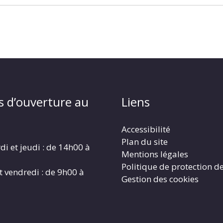
s d’ouverture au
Liens
Accessibilité
Plan du site
di et jeudi : de 14h00 à
Mentions légales
Politique de protection d
t vendredi : de 9h00 à
Gestion des cookies