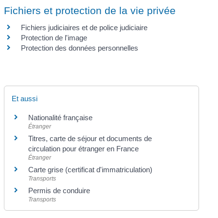
Fichiers et protection de la vie privée
Fichiers judiciaires et de police judiciaire
Protection de l'image
Protection des données personnelles
Et aussi
Nationalité française
Étranger
Titres, carte de séjour et documents de
circulation pour étranger en France
Étranger
Carte grise (certificat d'immatriculation)
Transports
Permis de conduire
Transports