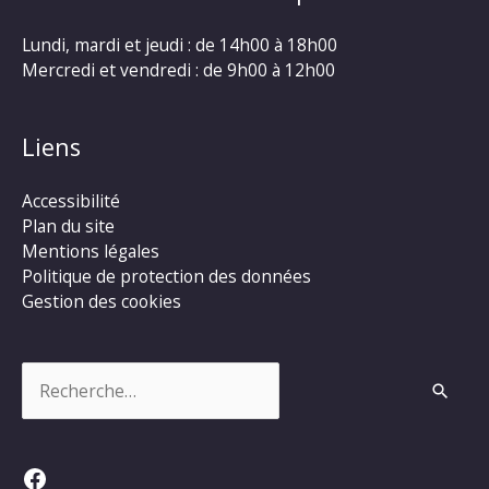
Lundi, mardi et jeudi : de 14h00 à 18h00
Mercredi et vendredi : de 9h00 à 12h00
Liens
Accessibilité
Plan du site
Mentions légales
Politique de protection des données
Gestion des cookies
Rechercher :
Facebook