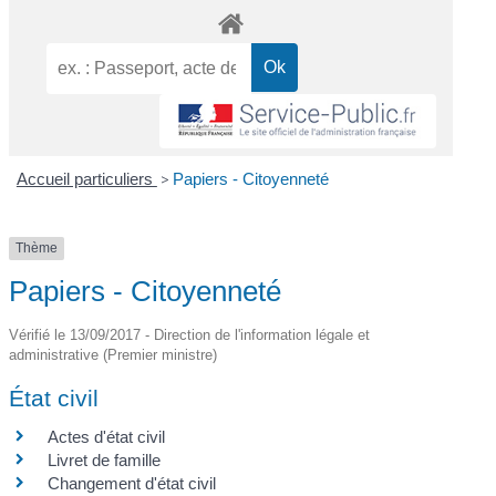
Accueil particuliers
>
Papiers - Citoyenneté
Thème
Papiers - Citoyenneté
Vérifié le 13/09/2017 - Direction de l'information légale et
administrative (Premier ministre)
État civil
Actes d'état civil
Livret de famille
Changement d'état civil