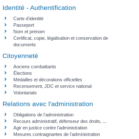
Identité - Authentification
Carte d'identité
Passeport
Nom et prénom
Certificat, copie, légalisation et conservation de
documents
Citoyenneté
Anciens combattants
Élections
Médailles et décorations officielles
Recensement, JDC et service national
Volontariats
Relations avec l'administration
Obligations de l'administration
Recours administratif, défenseur des droits, ...
Agir en justice contre l'administration
Mesures contraignantes de l'administration