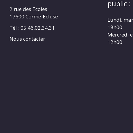
public :
2 rue des Ecoles
17600 Corme-Ecluse
Lundi, mar
18h00
Tél : 05.46.02.34.31
Mercredi e
Nous contacter
12h00