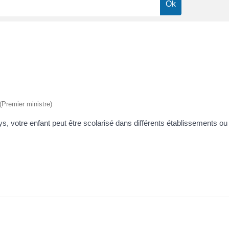
 (Premier ministre)
ys, votre enfant peut être scolarisé dans différents établissements ou