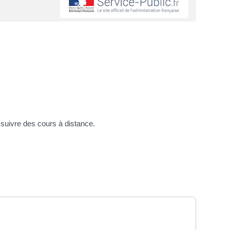
 suivre des cours à distance.