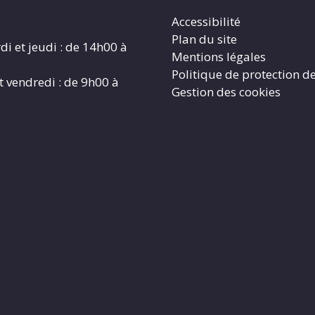
Accessibilité
Plan du site
di et jeudi : de 14h00 à
Mentions légales
Politique de protection d
t vendredi : de 9h00 à
Gestion des cookies