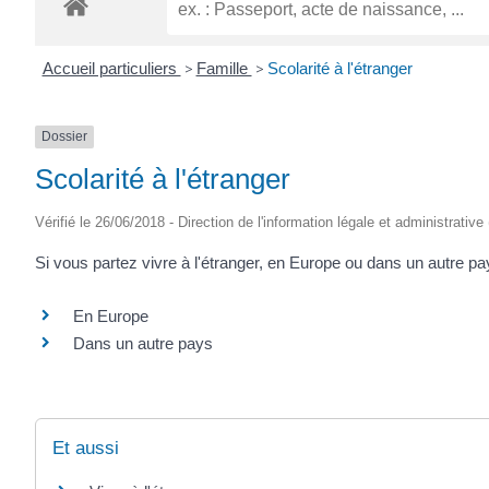
Accueil particuliers
>
Famille
>
Scolarité à l'étranger
Dossier
Scolarité à l'étranger
Vérifié le 26/06/2018 - Direction de l'information légale et administrative
Si vous partez vivre à l'étranger, en Europe ou dans un autre pa
En Europe
Dans un autre pays
Et aussi