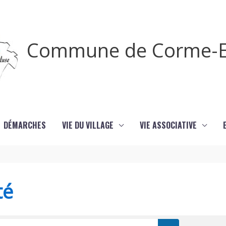
Commune de Corme-E
DÉMARCHES
VIE DU VILLAGE
VIE ASSOCIATIVE
té