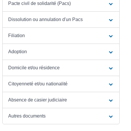
Pacte civil de solidarité (Pacs)
Dissolution ou annulation d'un Pacs
Filiation
Adoption
Domicile et/ou résidence
Citoyenneté et/ou nationalité
Absence de casier judiciaire
Autres documents