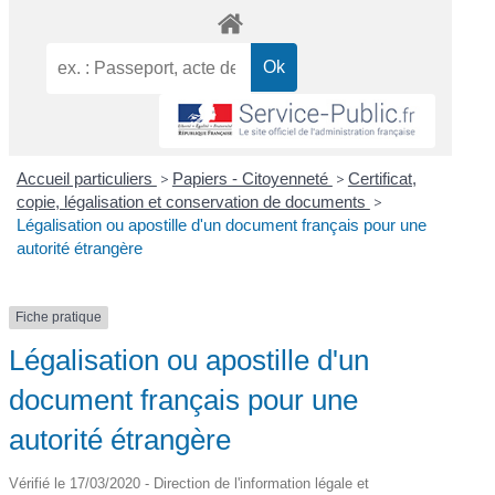
Accueil particuliers
>
Papiers - Citoyenneté
>
Certificat,
copie, légalisation et conservation de documents
>
Légalisation ou apostille d'un document français pour une
autorité étrangère
Fiche pratique
Légalisation ou apostille d'un
document français pour une
autorité étrangère
Vérifié le 17/03/2020 - Direction de l'information légale et