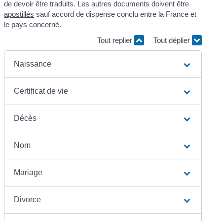
de devoir être traduits. Les autres documents doivent être
apostillés
sauf accord de dispense conclu entre la France et
le pays concerné.
Tout replier
Tout déplier
Naissance
Certificat de vie
Décès
Nom
Mariage
Divorce