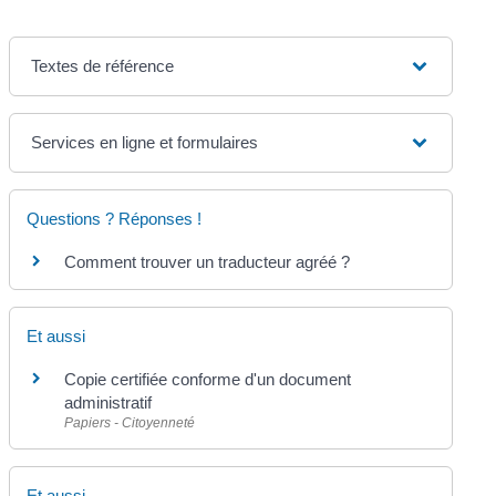
Textes de référence
Services en ligne et formulaires
Questions ? Réponses !
Comment trouver un traducteur agréé ?
Et aussi
Copie certifiée conforme d'un document
administratif
Papiers - Citoyenneté
Et aussi