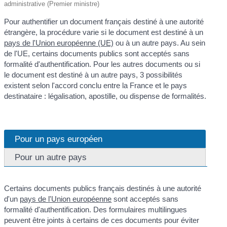
administrative (Premier ministre)
Pour authentifier un document français destiné à une autorité
étrangère, la procédure varie si le document est destiné à un
pays de l'Union européenne (UE)
ou à un autre pays. Au sein
de l'UE, certains documents publics sont acceptés sans
formalité d'authentification. Pour les autres documents ou si
le document est destiné à un autre pays, 3 possibilités
existent selon l'accord conclu entre la France et le pays
destinataire : légalisation, apostille, ou dispense de formalités.
Pour un pays européen
Pour un autre pays
Certains documents publics français destinés à une autorité
d'un
pays de l'Union européenne
sont acceptés sans
formalité d'authentification. Des formulaires multilingues
peuvent être joints à certains de ces documents pour éviter