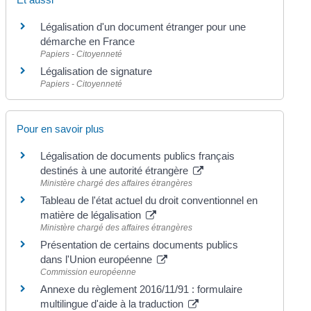
Légalisation d'un document étranger pour une
démarche en France
Papiers - Citoyenneté
Légalisation de signature
Papiers - Citoyenneté
Pour en savoir plus
Légalisation de documents publics français
destinés à une autorité étrangère
Ministère chargé des affaires étrangères
Tableau de l'état actuel du droit conventionnel en
matière de légalisation
Ministère chargé des affaires étrangères
Présentation de certains documents publics
dans l'Union européenne
Commission européenne
Annexe du règlement 2016/11/91 : formulaire
multilingue d'aide à la traduction