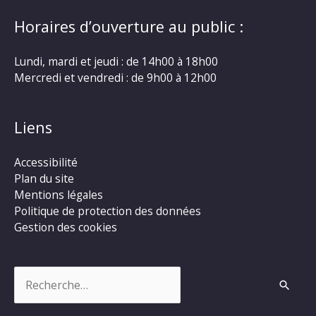
Horaires d’ouverture au public :
Lundi, mardi et jeudi : de 14h00 à 18h00
Mercredi et vendredi : de 9h00 à 12h00
Liens
Accessibilité
Plan du site
Mentions légales
Politique de protection des données
Gestion des cookies
Rechercher :