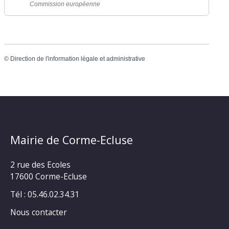
Commission européenne
©
Direction de l'information légale et administrative
Mairie de Corme-Ecluse
2 rue des Ecoles
17600 Corme-Ecluse
Tél : 05.46.02.34.31
Nous contacter