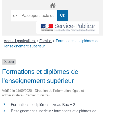
Accueil particuliers
>
Famille
>
Formations et diplômes de
l'enseignement supérieur
Dossier
Formations et diplômes de
l'enseignement supérieur
Vérifié le 11/09/2020 - Direction de l'information légale et
administrative (Premier ministre)
Formations et diplômes niveau Bac + 2
Enseignement supérieur : formations et diplômes de