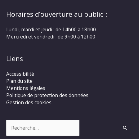
Horaires d’ouverture au public :
Lundi, mardi et jeudi : de 14h00 à 18h00
Mercredi et vendredi : de 9h00 à 12h00
Liens
Accessibilité
Plan du site
Mentions légales
Politique de protection des données
Gestion des cookies
Rechercher :