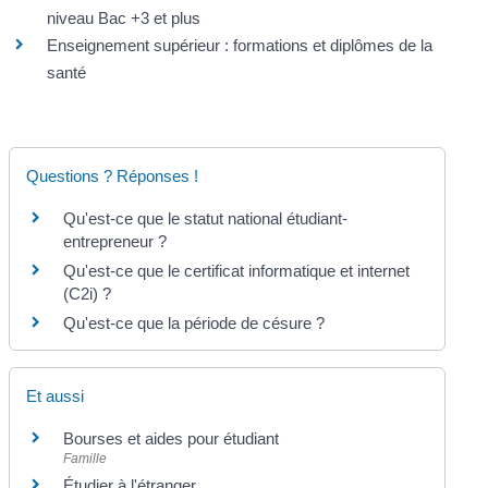
niveau Bac +3 et plus
Enseignement supérieur : formations et diplômes de la
santé
Questions ? Réponses !
Qu'est-ce que le statut national étudiant-
entrepreneur ?
Qu'est-ce que le certificat informatique et internet
(C2i) ?
Qu'est-ce que la période de césure ?
Et aussi
Bourses et aides pour étudiant
Famille
Étudier à l'étranger