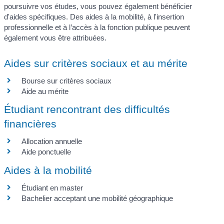
poursuivre vos études, vous pouvez également bénéficier
d'aides spécifiques. Des aides à la mobilité, à l'insertion
professionnelle et à l’accès à la fonction publique peuvent
également vous être attribuées.
Aides sur critères sociaux et au mérite
Bourse sur critères sociaux
Aide au mérite
Étudiant rencontrant des difficultés
financières
Allocation annuelle
Aide ponctuelle
Aides à la mobilité
Étudiant en master
Bachelier acceptant une mobilité géographique