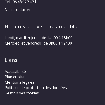
Tél : 05.46.02.34.31
Nous contacter
Horaires d’ouverture au public :
Lundi, mardi et jeudi : de 14h00 à 18h00
Mercredi et vendredi : de 9h00 à 12h00
Liens
Accessibilité
Plan du site
Mentions légales
Politique de protection des données
Gestion des cookies