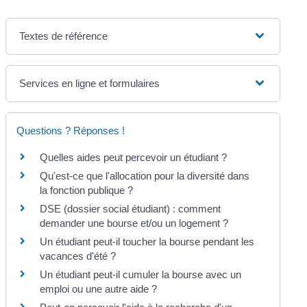
Textes de référence
Services en ligne et formulaires
Questions ? Réponses !
Quelles aides peut percevoir un étudiant ?
Qu'est-ce que l'allocation pour la diversité dans
la fonction publique ?
DSE (dossier social étudiant) : comment
demander une bourse et/ou un logement ?
Un étudiant peut-il toucher la bourse pendant les
vacances d'été ?
Un étudiant peut-il cumuler la bourse avec un
emploi ou une autre aide ?