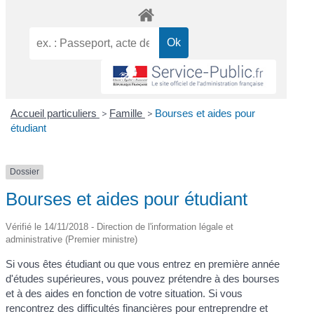
Accueil particuliers
>
Famille
>
Bourses et aides pour
étudiant
Dossier
Bourses et aides pour étudiant
Vérifié le 14/11/2018 - Direction de l'information légale et
administrative (Premier ministre)
Si vous êtes étudiant ou que vous entrez en première année
d'études supérieures, vous pouvez prétendre à des bourses
et à des aides en fonction de votre situation. Si vous
rencontrez des difficultés financières pour entreprendre et