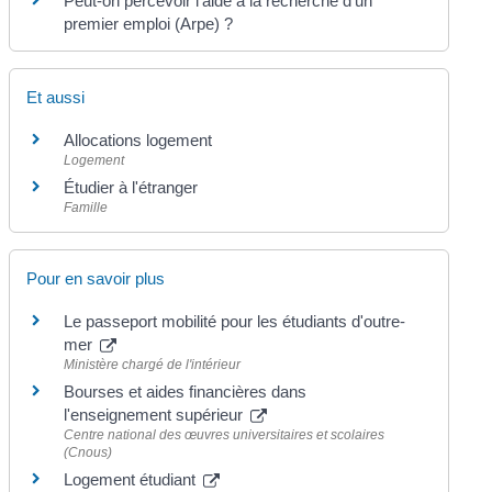
Peut-on percevoir l'aide à la recherche d'un
premier emploi (Arpe) ?
Et aussi
Allocations logement
Logement
Étudier à l'étranger
Famille
Pour en savoir plus
Le passeport mobilité pour les étudiants d'outre-
mer
Ministère chargé de l'intérieur
Bourses et aides financières dans
l'enseignement supérieur
Centre national des œuvres universitaires et scolaires
(Cnous)
Logement étudiant