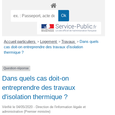
Accueil particuliers
>
Logement
>
Travaux
>
Dans quels
cas doit-on entreprendre des travaux d'isolation
thermique ?
Question-réponse
Dans quels cas doit-on
entreprendre des travaux
d'isolation thermique ?
Vérifié le 04/05/2020 - Direction de l'information légale et
administrative (Premier ministre)