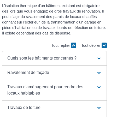
L'isolation thermique d'un bâtiment existant est obligatoire
dès lors que vous engagez de gros travaux de rénovation. Il
peut s'agir du ravalement des parois de locaux chauffés
donnant sur l'extérieur, de la transformation d'un garage en
pièce d'habitation ou de travaux lourds de réfection de toiture.
Il existe cependant des cas de dispense.
Tout replier
Tout déplier
Quels sont les bâtiments concernés ?
Ravalement de façade
Travaux d'aménagement pour rendre des
locaux habitables
Travaux de toiture