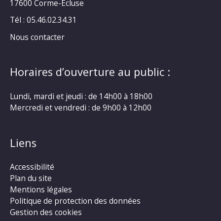
17600 Corme-Ecluse
Tél : 05.46.02.34.31
Nous contacter
Horaires d’ouverture au public :
Lundi, mardi et jeudi : de 14h00 à 18h00
Mercredi et vendredi : de 9h00 à 12h00
Liens
Accessibilité
Plan du site
Mentions légales
Politique de protection des données
Gestion des cookies