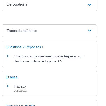
Dérogations
Textes de référence
Questions ? Réponses !
Quel contrat passer avec une entreprise pour
des travaux dans le logement ?
Et aussi
Travaux
Logement
Pour en savoir plus