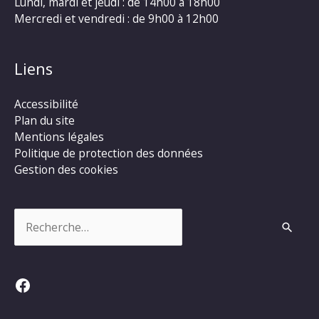
Lundi, mardi et jeudi : de 14h00 à 18h00
Mercredi et vendredi : de 9h00 à 12h00
Liens
Accessibilité
Plan du site
Mentions légales
Politique de protection des données
Gestion des cookies
Rechercher :
Facebook