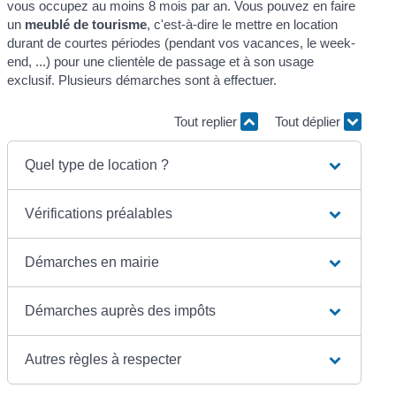
vous occupez au moins 8 mois par an. Vous pouvez en faire
un
meublé de tourisme
, c'est-à-dire le mettre en location
durant de courtes périodes (pendant vos vacances, le week-
end, ...) pour une clientèle de passage et à son usage
exclusif. Plusieurs démarches sont à effectuer.
Tout replier
Tout déplier
Quel type de location ?
Vérifications préalables
Démarches en mairie
Démarches auprès des impôts
Autres règles à respecter