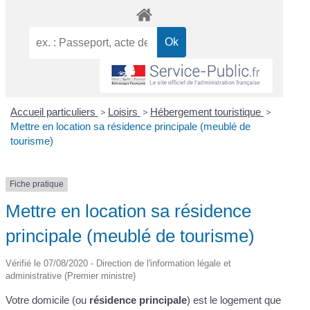
Accueil particuliers
>
Loisirs
>
Hébergement touristique
>
Mettre en location sa résidence principale (meublé de
tourisme)
Fiche pratique
Mettre en location sa résidence
principale (meublé de tourisme)
Vérifié le 07/08/2020 - Direction de l'information légale et
administrative (Premier ministre)
Votre domicile (ou
résidence principale
) est le logement que