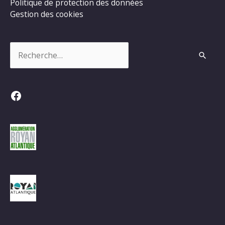
Politique de protection des données
Gestion des cookies
Rechercher :
Facebook