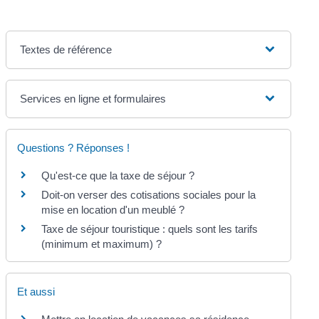
Textes de référence
Services en ligne et formulaires
Questions ? Réponses !
Qu'est-ce que la taxe de séjour ?
Doit-on verser des cotisations sociales pour la
mise en location d'un meublé ?
Taxe de séjour touristique : quels sont les tarifs
(minimum et maximum) ?
Et aussi